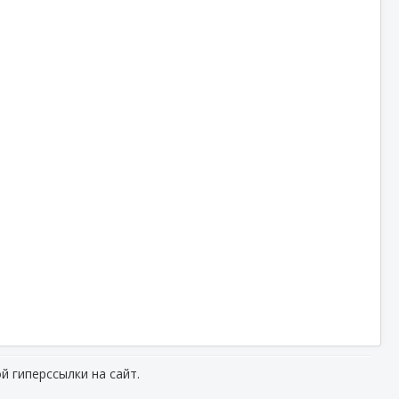
й гиперссылки на сайт.