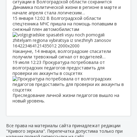
Динамика политической жизни в регионе в марте и
начале апреля стала логическим…
15 января
12:02
В Волгоградской области
спецтехника МЧС пришла на помощь попавшим в
снежный плен автомобилистам
Накануне, 14 января, волгоградские спасатели
получили тревожный сигнал от водителей…
19 июля
12:23
Прокуратура потребовала от
волгоградских педагогов предоставить для
проверки их аккаунты в соцсетях
Преследование личной жизни педагогов вышло на
новый уровень.
Все права на материалы сайта принадлежат редакции
"Кривого зеркала". Перепечатка допустима только при
наличии прямой гиперссылки на сайт.