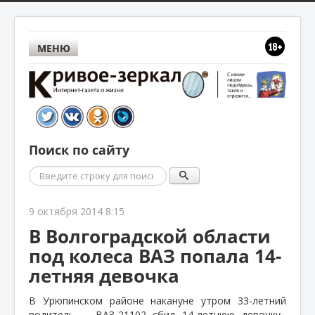
МЕНЮ
Поиск по сайту
Поиск
9 октября 2014 8:15
В Волгоградской области
под колеса ВАЗ попала 14-
летняя девочка
В Урюпинском районе накануне утром 33-летний
водитель
ВАЗ-21102 сбил 14-летнюю девочку,