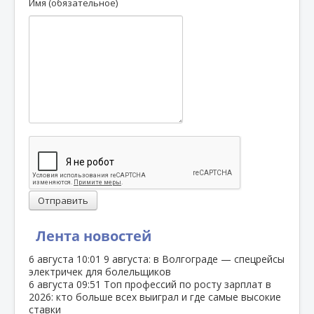
Имя (обязательное)
Отправить
Лента новостей
6 августа
10:01
9 августа: в Волгограде — спецрейсы
электричек для болельщиков
6 августа
09:51
Топ профессий по росту зарплат в
2026: кто больше всех выиграл и где самые высокие
ставки