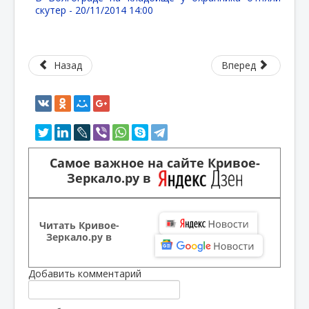
скутер -
20/11/2014 14:00
Назад
Вперед
Самое важное на сайте Кривое-
Зеркало.ру в
Читать Кривое-
Зеркало.ру в
Добавить комментарий