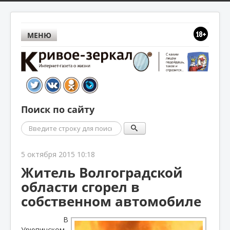
МЕНЮ
Поиск по сайту
Поиск
5 октября 2015 10:18
Житель Волгоградской
области сгорел в
собственном автомобиле
В
Урюпинском