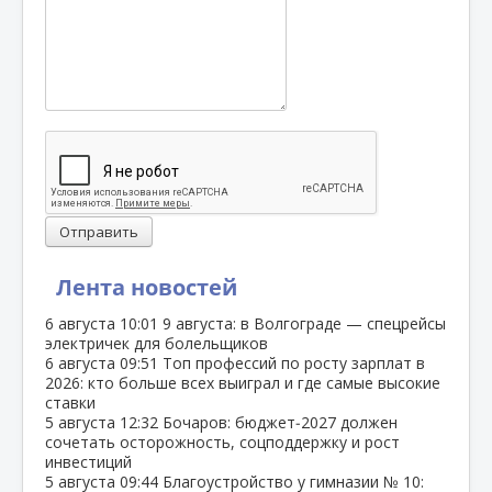
Отправить
Лента новостей
6 августа
10:01
9 августа: в Волгограде — спецрейсы
электричек для болельщиков
6 августа
09:51
Топ профессий по росту зарплат в
2026: кто больше всех выиграл и где самые высокие
ставки
5 августа
12:32
Бочаров: бюджет‑2027 должен
сочетать осторожность, соцподдержку и рост
инвестиций
5 августа
09:44
Благоустройство у гимназии № 10: