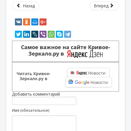
Назад
Вперед
Самое важное на сайте Кривое-
Зеркало.ру в
Читать Кривое-
Зеркало.ру в
Добавить комментарий
Имя (обязательное)