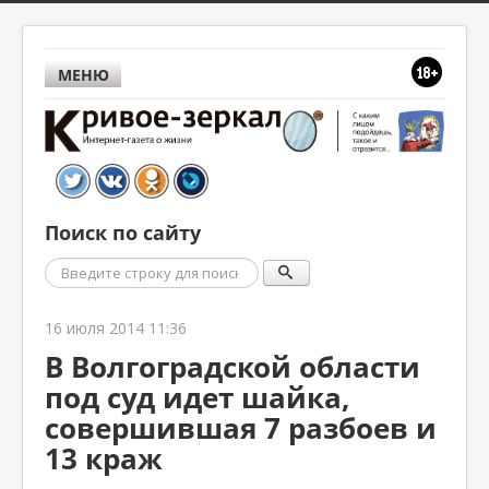
МЕНЮ
Поиск по сайту
Поиск
16 июля 2014 11:36
В Волгоградской области
под суд идет шайка,
совершившая 7 разбоев и
13 краж