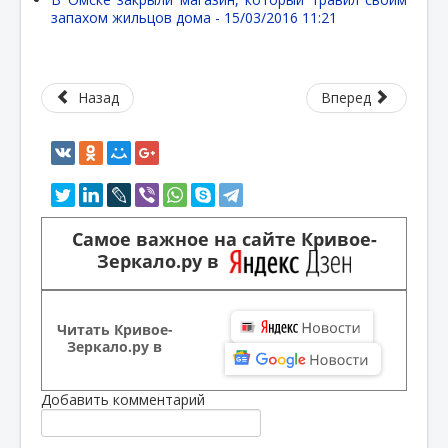
запахом жильцов дома -
15/03/2016 11:21
Назад
Вперед
Самое важное на сайте Кривое-
Зеркало.ру в
Читать Кривое-
Зеркало.ру в
Добавить комментарий