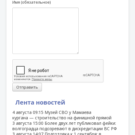
Имя (обязательное)
Отправить
Лента новостей
4 августа
09:15
Музей СВО у Мамаева
кургана — строительство на финишной прямой
3 августа
15:00
Более двух лет публиковал фейки:
волгоградца подозревают в дискредитации ВС РФ
3 августа
14:07
Подготовка к 1 сентября: в