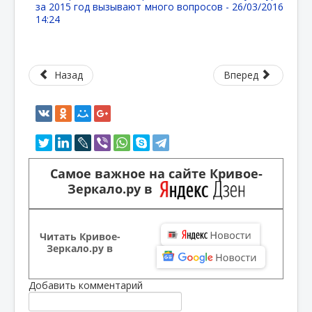
за 2015 год вызывают много вопросов -
26/03/2016
14:24
Назад
Вперед
Самое важное на сайте Кривое-
Зеркало.ру в
Читать Кривое-
Зеркало.ру в
Добавить комментарий