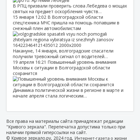
В РПЦ призвали проверить слова Лебедева о мощах
святых на предмет оскорбления чувств…
15 января
12:02
В Волгоградской области
спецтехника МЧС пришла на помощь попавшим в
снежный плен автомобилистам
Накануне, 14 января, волгоградские спасатели
получили тревожный сигнал от водителей…
19 апреля
16:21
Повышенный уровень внимания
Москвы к ситуации в Волгоградской области
сохранится
Динамика политической жизни в регионе в марте и
начале апреля стала логическим…
Все права на материалы сайта принадлежат редакции
"Кривого зеркала". Перепечатка допустима только при
наличии прямой гиперссылки на сайт.
© Кривое зеркало.ру, 2024 год, И
нтернет-газета о жизни