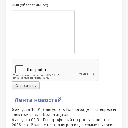
Имя (обязательное)
Отправить
Лента новостей
6 августа
10:01
9 августа: в Волгограде — спецрейсы
электричек для болельщиков
6 августа
09:51
Топ профессий по росту зарплат в
2026: кто больше всех выиграл и где самые высокие