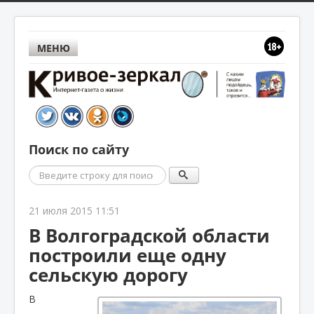
МЕНЮ
Поиск по сайту
Поиск
21 июля 2015 11:51
В Волгоградской области
построили еще одну
сельскую дорогу
В