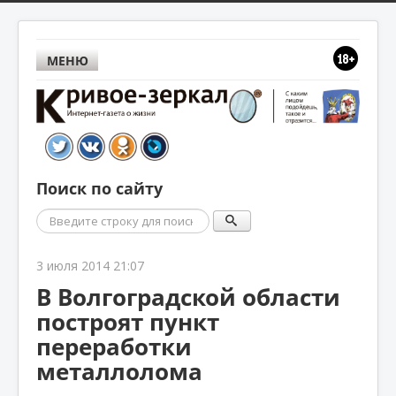
МЕНЮ
Поиск по сайту
Поиск
3 июля 2014 21:07
В Волгоградской области
построят пункт
переработки
металлолома