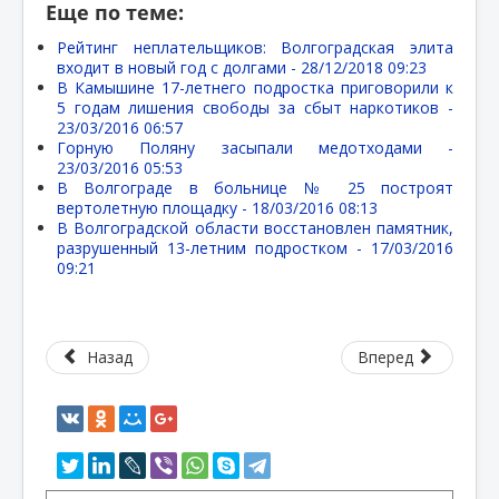
Еще по теме:
Рейтинг неплательщиков: Волгоградская элита
входит в новый год с долгами -
28/12/2018 09:23
В Камышине 17-летнего подростка приговорили к
5 годам лишения свободы за сбыт наркотиков -
23/03/2016 06:57
Горную Поляну засыпали медотходами -
23/03/2016 05:53
В Волгограде в больнице № 25 построят
вертолетную площадку -
18/03/2016 08:13
В Волгоградской области восстановлен памятник,
разрушенный 13-летним подростком -
17/03/2016
09:21
Назад
Вперед