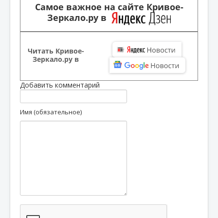
Самое важное на сайте Кривое-
Зеркало.ру в
Читать Кривое-
Зеркало.ру в
Добавить комментарий
Имя (обязательное)