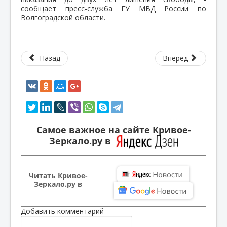
сообщает пресс-служба ГУ МВД России по
Волгоградской области.
Назад
Вперед
Самое важное на сайте Кривое-
Зеркало.ру в
Читать Кривое-
Зеркало.ру в
Добавить комментарий