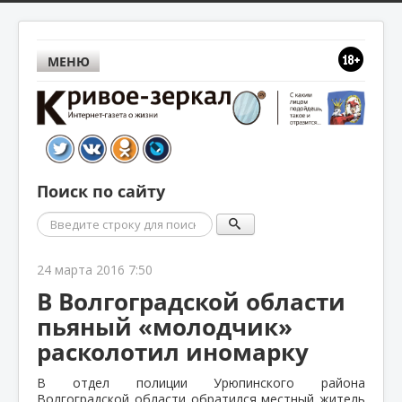
МЕНЮ
Поиск по сайту
Поиск
24 марта 2016 7:50
В Волгоградской области
пьяный «молодчик»
расколотил иномарку
В отдел полиции Урюпинского района
Волгоградской области обратился местный житель