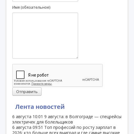
Имя (обязательное)
Отправить
Лента новостей
6 августа
10:01
9 августа: в Волгограде — спецрейсы
электричек для болельщиков
6 августа
09:51
Топ профессий по росту зарплат в
2026: кто больше всех выиграл и где самые высокие