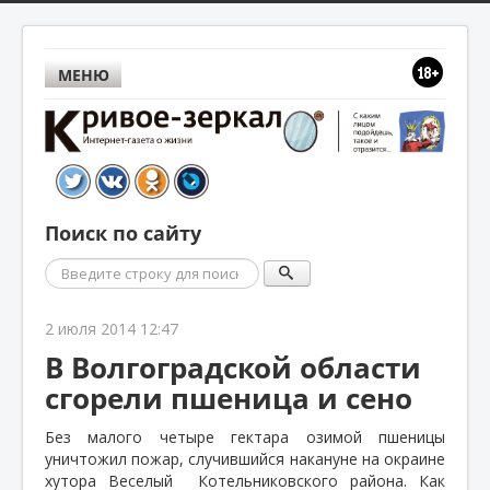
МЕНЮ
Поиск по сайту
Поиск
2 июля 2014 12:47
В Волгоградской области
сгорели пшеница и сено
Без малого четыре гектара озимой пшеницы
уничтожил пожар, случившийся накануне на окраине
хутора Веселый
Котельниковского района. Как