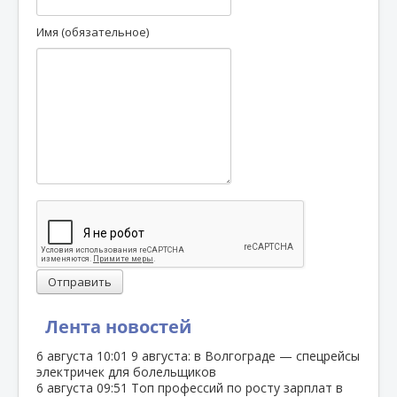
Имя (обязательное)
Отправить
Лента новостей
6 августа
10:01
9 августа: в Волгограде — спецрейсы
электричек для болельщиков
6 августа
09:51
Топ профессий по росту зарплат в