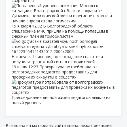
сохранится
Динамика политической жизни в регионе в марте и
начале апреля стала логическим…
15 января
12:02
В Волгоградской области
спецтехника МЧС пришла на помощь попавшим в
снежный плен автомобилистам
Накануне, 14 января, волгоградские спасатели
получили тревожный сигнал от водителей…
19 июля
12:23
Прокуратура потребовала от
волгоградских педагогов предоставить для
проверки их аккаунты в соцсетях
Преследование личной жизни педагогов вышло на
новый уровень.
Все права на материалы сайта принадлежат редакции