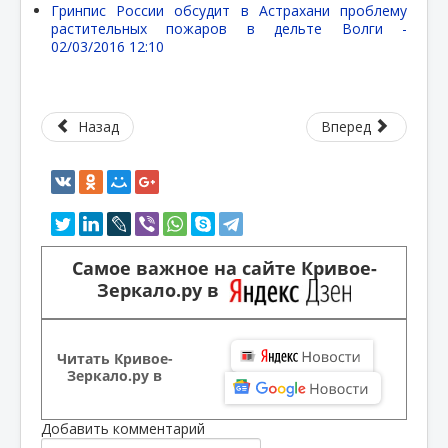
Гринпис России обсудит в Астрахани проблему
растительных пожаров в дельте Волги -
02/03/2016 12:10
Назад
Вперед
Самое важное на сайте Кривое-
Зеркало.ру в
Читать Кривое-
Зеркало.ру в
Добавить комментарий