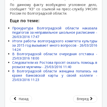
По данному факту возбуждено уголовное дело,
сообщает "КЗ" со ссылкой на пресс-службу УФСИН
России по Волгоградской области.
Еще по теме:
Прокуратура Волгоградской области наказала
педагогов за неправильное школьное расписание -
26/03/2016 17:47
Итоги работы волгоградского комитета культуры
за 2015 год вызывают много вопросов -
26/03/2016
14:24
В Волгоградской области очередная отставка -
25/03/2016 18:00
Следователи из Ростова просят оказать помощь в
розыске мужчины -
25/03/2016 11:40
В Волгоградской области женщина попалась на
краже банковской карты у своей коллеги -
25/03/2016 11:23
Назад
Вперед