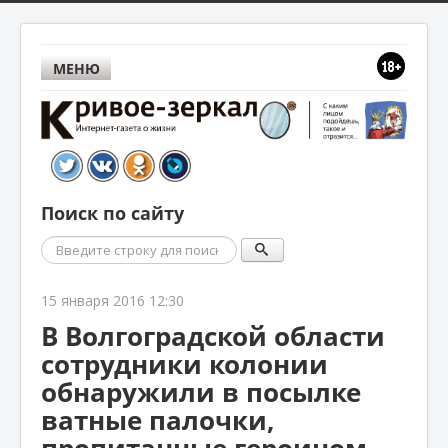
МЕНЮ
Поиск по сайту
Поиск
15 января 2016 12:30
В Волгоградской области
сотрудники колонии
обнаружили в посылке
ватные палочки,
пропитанные героином