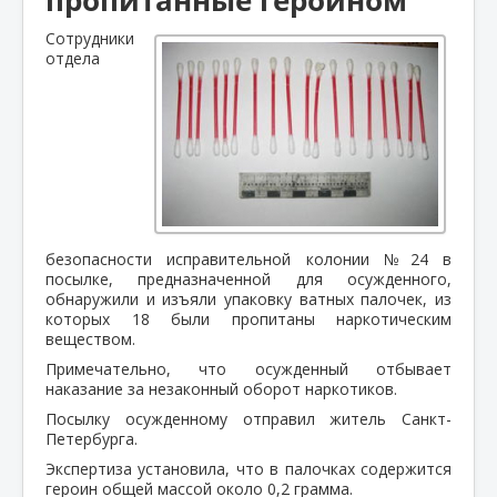
Сотрудники
отдела
безопасности исправительной колонии №24 в
посылке, предназначенной для осужденного,
обнаружили и изъяли упаковку ватных палочек, из
которых 18 были пропитаны наркотическим
веществом.
Примечательно, что осужденный отбывает
наказание за незаконный оборот наркотиков.
Посылку осужденному отправил житель Санкт-
Петербурга.
Экспертиза установила, что в палочках содержится
героин общей массой около 0,2 грамма.