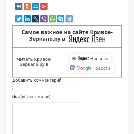
Самое важное на сайте Кривое-
Зеркало.ру в
Читать Кривое-
Зеркало.ру в
Добавить комментарий
Имя (обязательное)