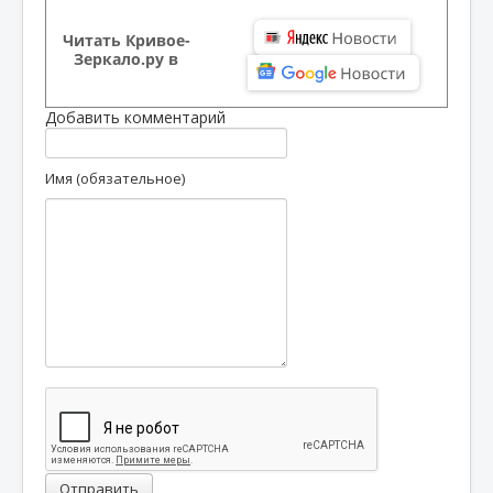
Читать Кривое-
Зеркало.ру в
Добавить комментарий
Имя (обязательное)
Отправить