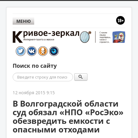
МЕНЮ
Поиск по сайту
Поиск
12 ноября 2015 9:15
В Волгоградской области
суд обязал «НПО «РосЭко»
обезвредить емкости с
опасными отходами