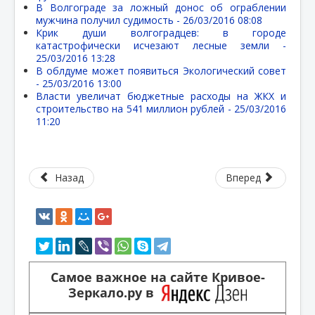
В Волгограде за ложный донос об ограблении
мужчина получил судимость -
26/03/2016 08:08
Крик души волгоградцев: в городе
катастрофически исчезают лесные земли -
25/03/2016 13:28
В облдуме может появиться Экологический совет
-
25/03/2016 13:00
Власти увеличат бюджетные расходы на ЖКХ и
строительство на 541 миллион рублей -
25/03/2016
11:20
Назад
Вперед
Самое важное на сайте Кривое-
Зеркало.ру в