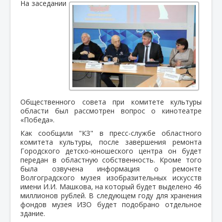
На заседании
Общественного совета при комитете культуры
области был рассмотрен вопрос о кинотеатре
«Победа».
Как сообщили "КЗ" в пресс-службе областного
комитета культуры, после завершения ремонта
Городского детско-юношеского центра он будет
передан в областную собственность. Кроме того
была озвучена информация о ремонте
Волгоградского музея изобразительных искусств
имени И.И. Машкова, на который будет выделено 46
миллионов рублей. В следующем году для хранения
фондов музея ИЗО будет подобрано отдельное
здание.