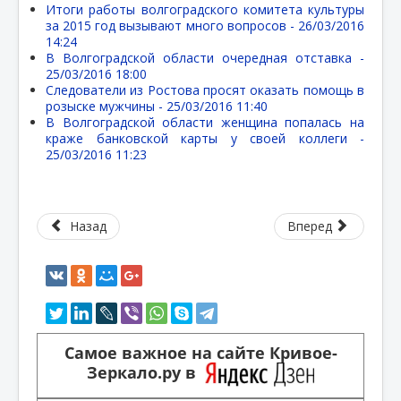
Итоги работы волгоградского комитета культуры
за 2015 год вызывают много вопросов -
26/03/2016
14:24
В Волгоградской области очередная отставка -
25/03/2016 18:00
Следователи из Ростова просят оказать помощь в
розыске мужчины -
25/03/2016 11:40
В Волгоградской области женщина попалась на
краже банковской карты у своей коллеги -
25/03/2016 11:23
Назад
Вперед
Самое важное на сайте Кривое-
Зеркало.ру в