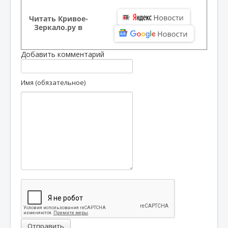
Читать Кривое-
Зеркало.ру в
Добавить комментарий
Имя (обязательное)
Отправить