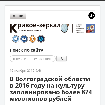
МЕНЮ
Поиск по сайту
Поиск
16 ноября 2015 9:46
В Волгоградской области
в 2016 году на культуру
запланировано более 874
миллионов рублей