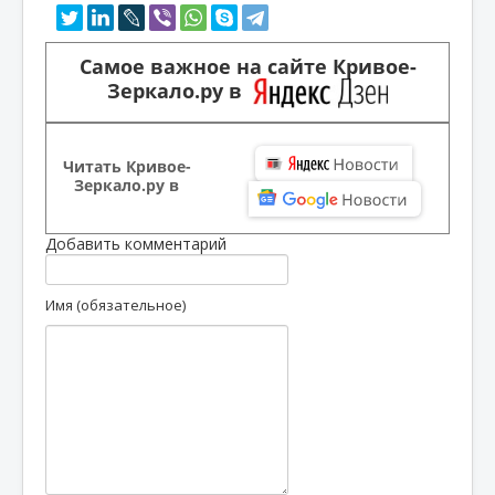
Самое важное на сайте Кривое-
Зеркало.ру в
Читать Кривое-
Зеркало.ру в
Добавить комментарий
Имя (обязательное)