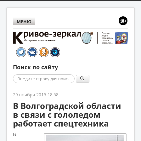
МЕНЮ
Поиск по сайту
Поиск
29 ноября 2015 18:58
В Волгоградской области
в связи с гололедом
работает спецтехника
В