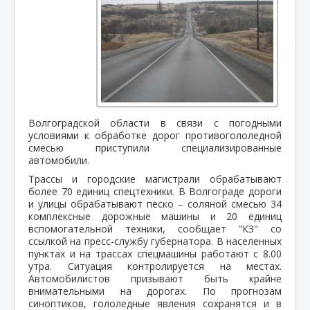
Волгоградской области в связи с погодными
условиями к обработке дорог противогололедной
смесью приступили специализированные
автомобили.
Трассы и городские магистрали обрабатывают
более 70 единиц спецтехники. В Волгограде дороги
и улицы обрабатывают песко – соляной смесью 34
комплексные дорожные машины и 20 единиц
вспомогательной техники, сообщает "КЗ" со
ссылкой на пресс-службу губернатора. В населенных
пунктах и на трассах спецмашины работают с 8.00
утра. Ситуация контролируется на местах.
Автомобилистов призывают быть крайне
внимательными на дорогах. По прогнозам
синоптиков, гололедные явления сохранятся и в