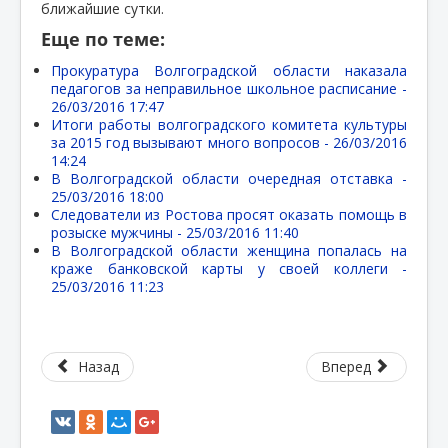
ближайшие сутки.
Еще по теме:
Прокуратура Волгоградской области наказала
педагогов за неправильное школьное расписание -
26/03/2016 17:47
Итоги работы волгоградского комитета культуры
за 2015 год вызывают много вопросов -
26/03/2016
14:24
В Волгоградской области очередная отставка -
25/03/2016 18:00
Следователи из Ростова просят оказать помощь в
розыске мужчины -
25/03/2016 11:40
В Волгоградской области женщина попалась на
краже банковской карты у своей коллеги -
25/03/2016 11:23
Назад
Вперед