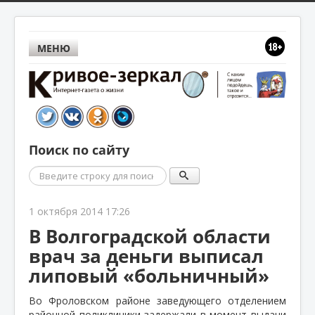
МЕНЮ
Поиск по сайту
Поиск
1 октября 2014 17:26
В Волгоградской области
врач за деньги выписал
липовый «больничный»
Во Фроловском районе заведующего отделением
районной поликлиники задержали в момент выдачи