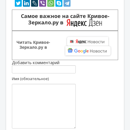
Самое важное на сайте Кривое-
Зеркало.ру в
Читать Кривое-
Зеркало.ру в
Добавить комментарий
Имя (обязательное)