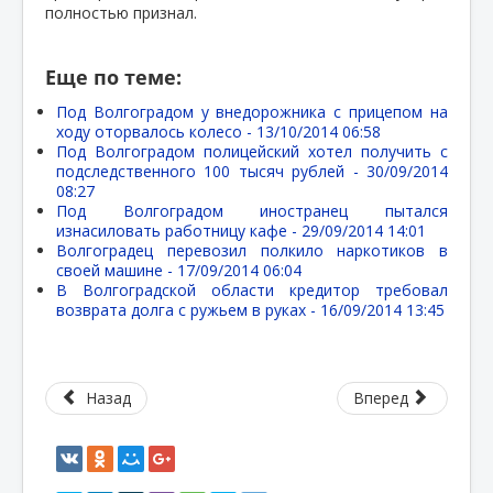
полностью признал.
Еще по теме:
Под Волгоградом у внедорожника с прицепом на
ходу оторвалось колесо -
13/10/2014 06:58
Под Волгоградом полицейский хотел получить с
подследственного 100 тысяч рублей -
30/09/2014
08:27
Под Волгоградом иностранец пытался
изнасиловать работницу кафе -
29/09/2014 14:01
Волгоградец перевозил полкило наркотиков в
своей машине -
17/09/2014 06:04
В Волгоградской области кредитор требовал
возврата долга с ружьем в руках -
16/09/2014 13:45
Назад
Вперед