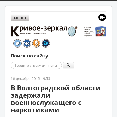
МЕНЮ
Поиск по сайту
Поиск
16 декабря 2015 19:53
В Волгоградской области
задержали
военнослужащего с
наркотиками