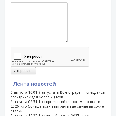
Отправить
Лента новостей
6 августа
10:01
9 августа: в Волгограде — спецрейсы
электричек для болельщиков
6 августа
09:51
Топ профессий по росту зарплат в
2026: кто больше всех выиграл и где самые высокие
ставки
5 августа
12:32
Бочаров: бюджет‑2027 должен