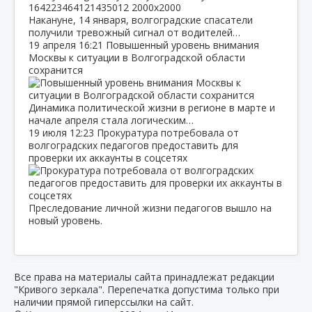
Накануне, 14 января, волгоградские спасатели
получили тревожный сигнал от водителей…
19 апреля
16:21
Повышенный уровень внимания
Москвы к ситуации в Волгоградской области
сохранится
Динамика политической жизни в регионе в марте и
начале апреля стала логическим…
19 июля
12:23
Прокуратура потребовала от
волгоградских педагогов предоставить для
проверки их аккаунты в соцсетях
Преследование личной жизни педагогов вышло на
новый уровень.
Все права на материалы сайта принадлежат редакции
"Кривого зеркала". Перепечатка допустима только при
наличии прямой гиперссылки на сайт.