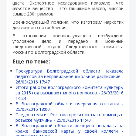
цвета. Экспертное исследование показало, что
изъятое вещество - это гашишное масло, массой
свыше 280 граммов.
Военнослужащий пояснил, что изготовил наркотик
для личного потребления.
В отношении военнослужащего возбуждено
уголовное дело и передано в Военный
следственный отдел Следственного комитета
России по Волгоградской области.
Еще по теме:
Прокуратура Волгоградской области наказала
педагогов за неправильное школьное расписание -
26/03/2016 17:47
Итоги работы волгоградского комитета культуры
за 2015 год вызывают много вопросов -
26/03/2016
14:24
В Волгоградской области очередная отставка -
25/03/2016 18:00
Следователи из Ростова просят оказать помощь в
розыске мужчины -
25/03/2016 11:40
В Волгоградской области женщина попалась на
краже банковской карты у своей коллеги -