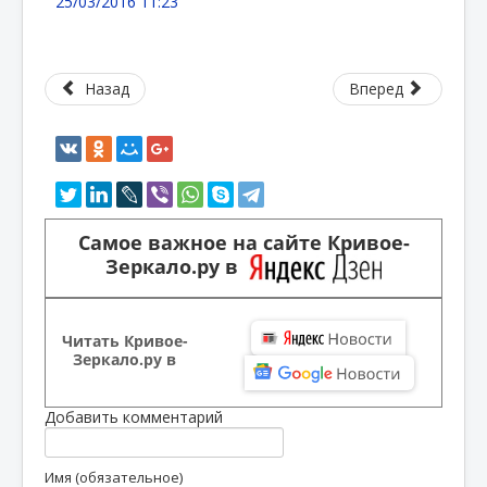
25/03/2016 11:23
Назад
Вперед
Самое важное на сайте Кривое-
Зеркало.ру в
Читать Кривое-
Зеркало.ру в
Добавить комментарий
Имя (обязательное)