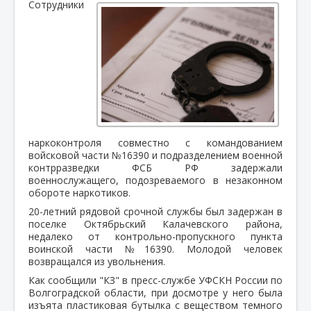
Сотрудники
наркоконтроля совместно с командованием
войсковой части №16390 и подразделением военной
контрразведки ФСБ РФ задержали
военнослужащего, подозреваемого в незаконном
обороте наркотиков.
20-летний рядовой срочной службы был задержан в
поселке Октябрьский Калачевского района,
недалеко от контрольно-пропускного пункта
воинской части №16390. Молодой человек
возвращался из увольнения.
Как сообщили "КЗ" в пресс-службе УФСКН России по
Волгоградской области, при досмотре у него была
изъята пластиковая бутылка с веществом темного