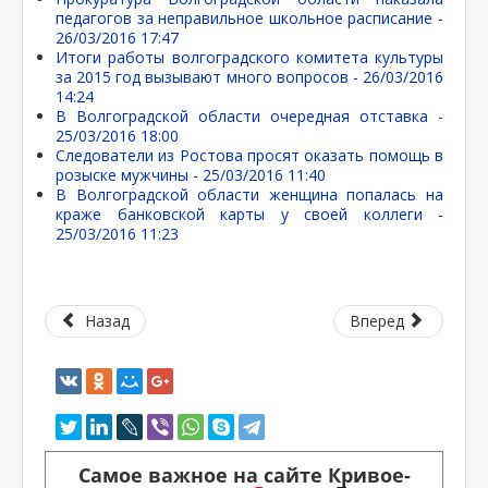
педагогов за неправильное школьное расписание -
26/03/2016 17:47
Итоги работы волгоградского комитета культуры
за 2015 год вызывают много вопросов -
26/03/2016
14:24
В Волгоградской области очередная отставка -
25/03/2016 18:00
Следователи из Ростова просят оказать помощь в
розыске мужчины -
25/03/2016 11:40
В Волгоградской области женщина попалась на
краже банковской карты у своей коллеги -
25/03/2016 11:23
Назад
Вперед
Самое важное на сайте Кривое-