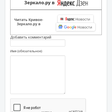
Зеркало.ру в
Читать Кривое-
Зеркало.ру в
Добавить комментарий
Имя (обязательное)