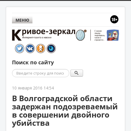
МЕНЮ
Поиск по сайту
Поиск
10 января 2016 14:54
В Волгоградской области
задержан подозреваемый
в совершении двойного
убийства