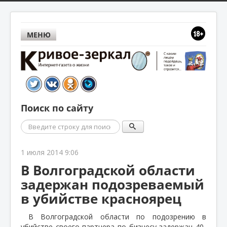
МЕНЮ
Поиск по сайту
Поиск
1 июля 2014 9:06
В Волгоградской области
задержан подозреваемый
в убийстве красноярец
В Волгоградской области по подозрению в
убийстве своего партнера по бизнесу задержан 40-