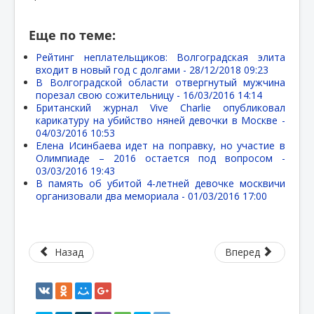
Еще по теме:
Рейтинг неплательщиков: Волгоградская элита
входит в новый год с долгами -
28/12/2018 09:23
В Волгоградской области отвергнутый мужчина
порезал свою сожительницу -
16/03/2016 14:14
Британский журнал Vive Charlie опубликовал
карикатуру на убийство няней девочки в Москве -
04/03/2016 10:53
Елена Исинбаева идет на поправку, но участие в
Олимпиаде – 2016 остается под вопросом -
03/03/2016 19:43
В память об убитой 4-летней девочке москвичи
организовали два мемориала -
01/03/2016 17:00
Назад
Вперед