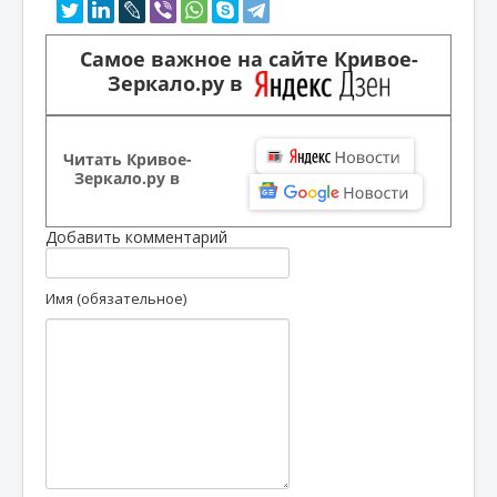
Самое важное на сайте Кривое-
Зеркало.ру в
Читать Кривое-
Зеркало.ру в
Добавить комментарий
Имя (обязательное)