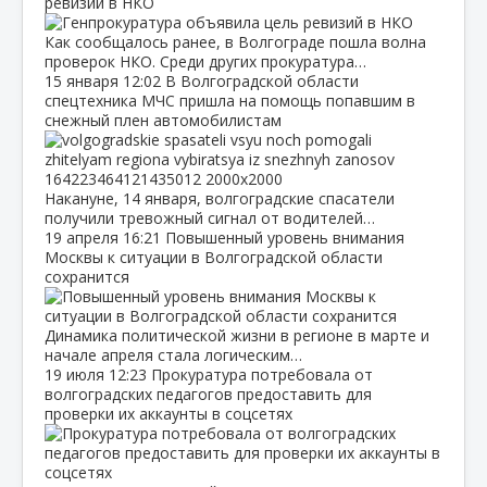
ревизий в НКО
Как сообщалось ранее, в Волгограде пошла волна
проверок НКО. Среди других прокуратура…
15 января
12:02
В Волгоградской области
спецтехника МЧС пришла на помощь попавшим в
снежный плен автомобилистам
Накануне, 14 января, волгоградские спасатели
получили тревожный сигнал от водителей…
19 апреля
16:21
Повышенный уровень внимания
Москвы к ситуации в Волгоградской области
сохранится
Динамика политической жизни в регионе в марте и
начале апреля стала логическим…
19 июля
12:23
Прокуратура потребовала от
волгоградских педагогов предоставить для
проверки их аккаунты в соцсетях