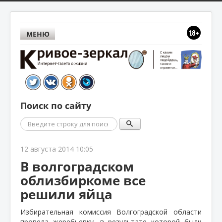
МЕНЮ
Поиск по сайту
Поиск
12 августа 2014 10:05
В волгоградском
облизбиркоме все
решили яйца
Избирательная комиссия Волгоградской области
провела жеребьевку, в результате которой были