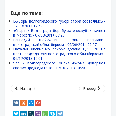
Еще по теме:
Выборы волгоградского губернатора состоялись -
17/09/2014 12:52
«Спартак-Волгоград» борьбу за еврокубок начнет
в Марселе -
07/08/2014 07:25
Геннадий Шайхуллин вновь возглавил
волгоградский облизбирком -
06/06/2014 09:27
Наталья Лисименко рекомендована ЦИК РФ на
пост председателя волгоградского облизбиркома -
06/12/2013 12:01
Члены волгоградского облизбиркома доверяют
своему председателю -
17/10/2013 14:20
Назад
Вперед