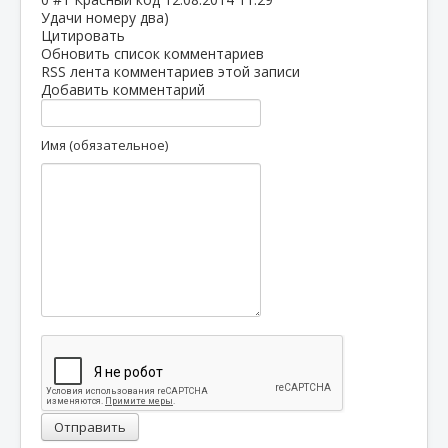
Удачи номеру два)
Цитировать
Обновить список комментариев
RSS лента комментариев этой записи
Добавить комментарий
Имя (обязательное)
Отправить