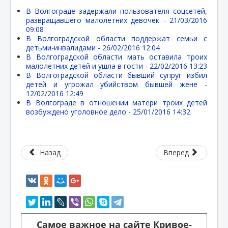
В Волгограде задержали пользователя соцсетей,
развращавшего малолетних девочек -
21/03/2016
09:08
В Волгоградской области поддержат семьи с
детьми-инвалидами -
26/02/2016 12:04
В Волгоградской области мать оставила троих
малолетних детей и ушла в гости -
22/02/2016 13:23
В Волгоградской области бывший супруг избил
детей и угрожал убийством бывшей жене -
12/02/2016 12:49
В Волгограде в отношении матери троих детей
возбуждено уголовное дело -
25/01/2016 14:32
Назад
Вперед
Самое важное на сайте Кривое-