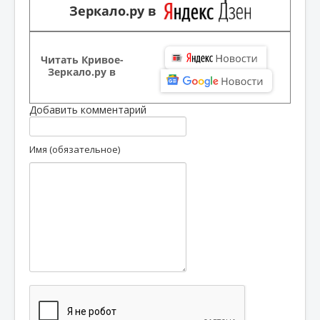
Зеркало.ру в
Читать Кривое-
Зеркало.ру в
Добавить комментарий
Имя (обязательное)