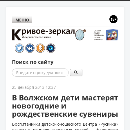
МЕНЮ
Поиск по сайту
Поиск
25 декабря 2013 12:37
В Волжском дети мастерят
новогодние и
рождественские сувениры
Воспитанники детско-юношеского центра «Русинка»
накануне приняли желанных гостей - флористов