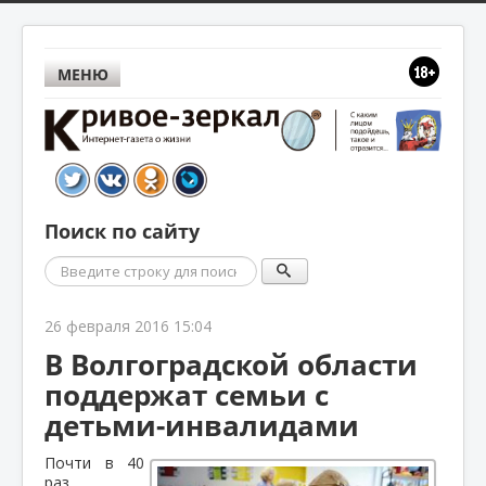
МЕНЮ
Поиск по сайту
Поиск
26 февраля 2016 15:04
В Волгоградской области
поддержат семьи с
детьми-инвалидами
Почти в 40
раз