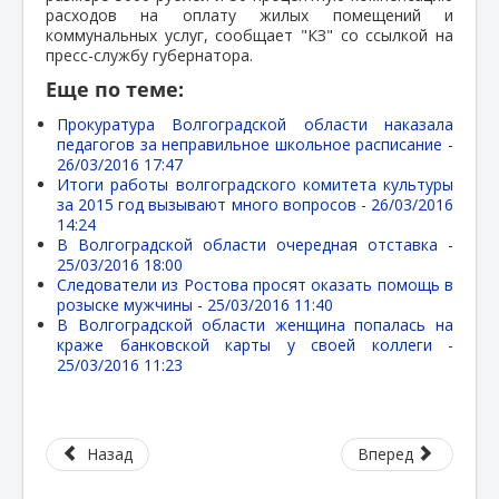
расходов на оплату жилых помещений и
коммунальных услуг, сообщает "КЗ" со ссылкой на
пресс-службу губернатора.
Еще по теме:
Прокуратура Волгоградской области наказала
педагогов за неправильное школьное расписание -
26/03/2016 17:47
Итоги работы волгоградского комитета культуры
за 2015 год вызывают много вопросов -
26/03/2016
14:24
В Волгоградской области очередная отставка -
25/03/2016 18:00
Следователи из Ростова просят оказать помощь в
розыске мужчины -
25/03/2016 11:40
В Волгоградской области женщина попалась на
краже банковской карты у своей коллеги -
25/03/2016 11:23
Назад
Вперед