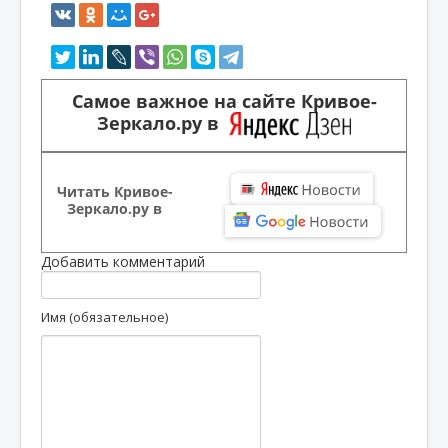
Самое важное на сайте Кривое-
Зеркало.ру в
Читать Кривое-
Зеркало.ру в
Добавить комментарий
Имя (обязательное)