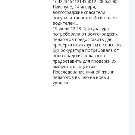
Накануне, 14 января,
волгоградские спасатели
получили тревожный сигнал от
водителей…
19 июля
12:23
Прокуратура
потребовала от волгоградских
педагогов предоставить для
проверки их аккаунты в соцсетях
Преследование личной жизни
педагогов вышло на новый
уровень.