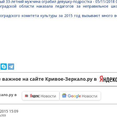
ый 33-летний мужчина ограбил девушку-подростка -
05/11/2018 
оградской области наказала педагогов за неправильное шк
оградского комитета культуры за 2015 год вызывают много 
 важное на сайте Кривое-Зеркало.ру в
ало.ру в
.2015 15:09
т???