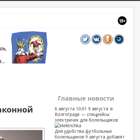
Главные новости
законной
6 августа
10:01
9 августа: в
Волгограде — спецрейсы
электричек для болельщиков
Для удобства футбольных
болельщиков 9 августа добавят