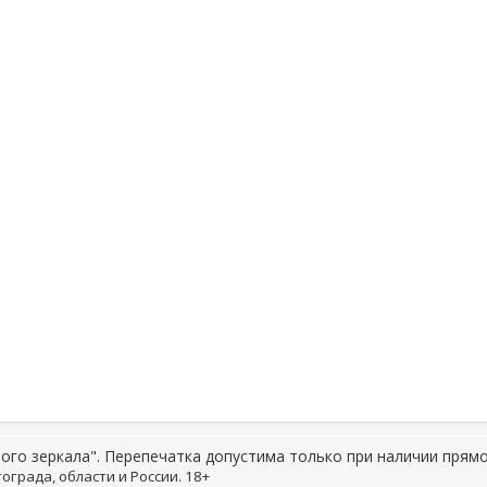
ого зеркала". Перепечатка допустима только при наличии прямо
ограда, области и России. 18+