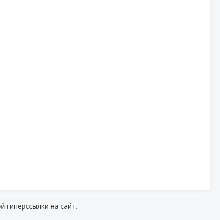
й гиперссылки на сайт.