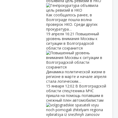
объявила цель ревизий в НКО
Как сообщалось ранее, в
Волгограде пошла волна
проверок НКО. Среди других
прокуратура…
19 апреля
16:21
Повышенный
уровень внимания Москвы к
ситуации в Волгоградской
области сохранится
Динамика политической жизни в
регионе в марте и начале апреля
стала логическим…
15 января
12:02
В Волгоградской
области спецтехника МЧС
пришла на помощь попавшим в
снежный плен автомобилистам