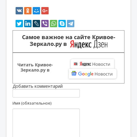
Самое важное на сайте Кривое-
Зеркало.ру в
Читать Кривое-
Зеркало.ру в
Добавить комментарий
Имя (обязательное)