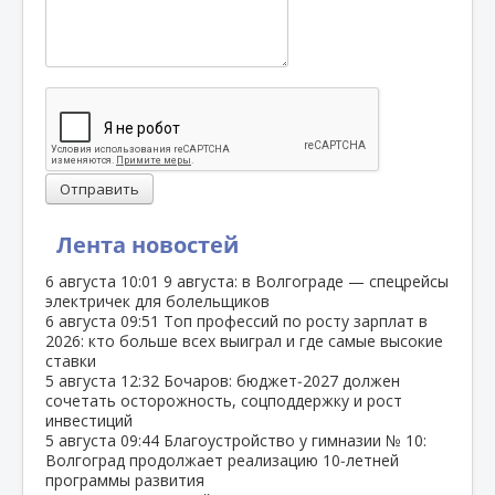
Отправить
Лента новостей
6 августа
10:01
9 августа: в Волгограде — спецрейсы
электричек для болельщиков
6 августа
09:51
Топ профессий по росту зарплат в
2026: кто больше всех выиграл и где самые высокие
ставки
5 августа
12:32
Бочаров: бюджет‑2027 должен
сочетать осторожность, соцподдержку и рост
инвестиций
5 августа
09:44
Благоустройство у гимназии № 10:
Волгоград продолжает реализацию 10‑летней
программы развития