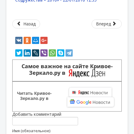
Назад
Вперед
Самое важное на сайте Кривое-
Зеркало.ру в
Читать Кривое-
Зеркало.ру в
Добавить комментарий
Имя (обязательное)