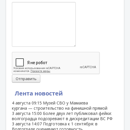
Отправить
Лента новостей
4 августа
09:15
Музей СВО у Мамаева
кургана — строительство на финишной прямой
3 августа
15:00
Более двух лет публиковал фейки:
волгоградца подозревают в дискредитации ВС РФ
3 августа
14:07
Подготовка к 1 сентября: в
Волгограде оценивают готовность