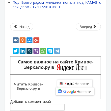
Под Волгоградом женщина попала под КАМАЗ с
прицепом -
17/11/2014 08:01
Назад
Вперед
Самое важное на сайте Кривое-
Зеркало.ру в
Читать Кривое-
Зеркало.ру в
Добавить комментарий