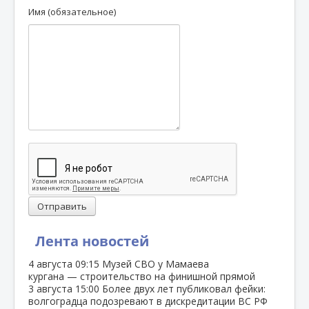
Имя (обязательное)
Отправить
Лента новостей
4 августа
09:15
Музей СВО у Мамаева
кургана — строительство на финишной прямой
3 августа
15:00
Более двух лет публиковал фейки:
волгоградца подозревают в дискредитации ВС РФ