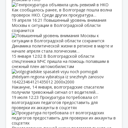
Как сообщалось ранее, в Волгограде пошла волна
проверок НКО. Среди других прокуратура…
19 апреля
16:21
Повышенный уровень внимания
Москвы к ситуации в Волгоградской области
сохранится
Динамика политической жизни в регионе в марте и
начале апреля стала логическим…
15 января
12:02
В Волгоградской области
спецтехника МЧС пришла на помощь попавшим в
снежный плен автомобилистам
Накануне, 14 января, волгоградские спасатели
получили тревожный сигнал от водителей…
19 июля
12:23
Прокуратура потребовала от
волгоградских педагогов предоставить для
проверки их аккаунты в соцсетях