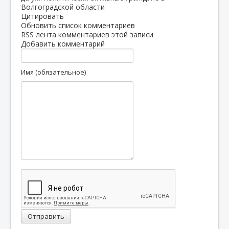
Волгоградской области
Цитировать
Обновить список комментариев
RSS лента комментариев этой записи
Добавить комментарий
Имя (обязательное)
Отправить