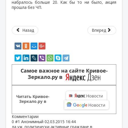
набралось больше 20. Как бы то ни было, акция
прошла без ЧП.
Назад
Вперед
Самое важное на сайте Кривое-
Зеркало.ру в
Читать Кривое-
Зеркало.ру в
Комментарии
0
#1
Анонимный
02.03.2015 16:44
да уж. политически активные граждане в