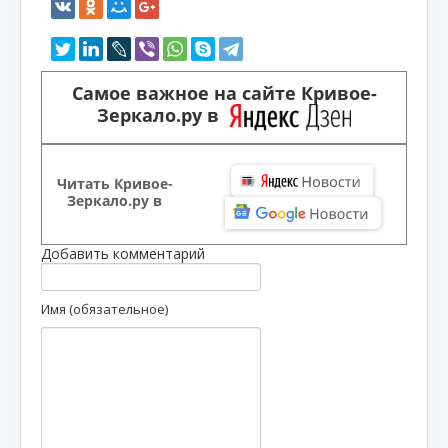
Самое важное на сайте Кривое-
Зеркало.ру в
Читать Кривое-
Зеркало.ру в
Добавить комментарий
Имя (обязательное)