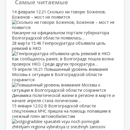
Самые читаемые
14 февраля
12:21
Сколько ни говори: Боженов,
Боженов – мост не появится
Накануне на официальном портале губернатора
Волгоградской области появилась…
28 марта
15:46
Генпрокуратура объявила цель
ревизий в НКО
Как сообщалось ранее, в Волгограде пошла волна
проверок НКО. Среди других прокуратура…
19 апреля
16:21
Повышенный уровень внимания
Москвы к ситуации в Волгоградской области
сохранится
Динамика политической жизни в регионе в марте и
начале апреля стала логическим…
15 января
12:02
В Волгоградской области
спецтехника МЧС пришла на помощь попавшим в
снежный плен автомобилистам