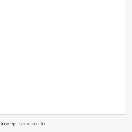
й гиперссылки на сайт.