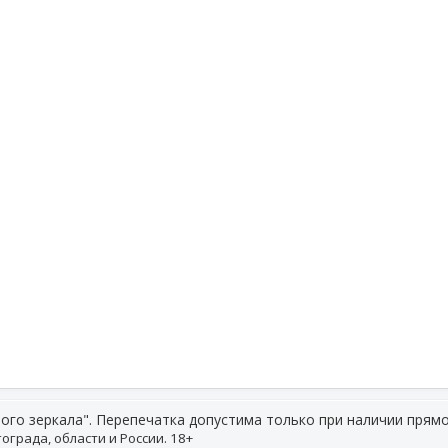
ого зеркала". Перепечатка допустима только при наличии прямо
ограда, области и России. 18+