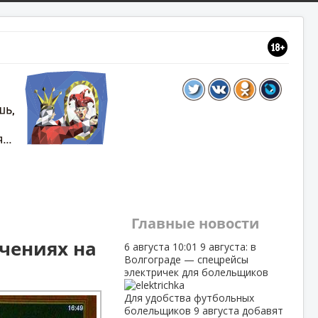
Главные новости
учениях на
6 августа
10:01
9 августа: в
Волгограде — спецрейсы
электричек для болельщиков
Для удобства футбольных
болельщиков 9 августа добавят