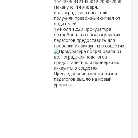
Накануне, 14 января,
волгоградские спасатели
получили тревожный сигнал от
водителей…
19 июля
12:23
Прокуратура
потребовала от волгоградских
педагогов предоставить для
проверки их аккаунты в соцсетях
Преследование личной жизни
педагогов вышло на новый
уровень.