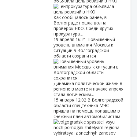
объявила цель ревизий в НКО
Как сообщалось ранее, в
Волгограде пошла волна
проверок НКО. Среди других
прокуратура…
19 апреля
16:21
Повышенный
уровень внимания Москвы к
ситуации в Волгоградской
области сохранится
Динамика политической жизни в
регионе в марте и начале апреля
стала логическим…
15 января
12:02
В Волгоградской
области спецтехника МЧС
пришла на помощь попавшим в
снежный плен автомобилистам