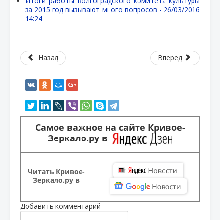
Итоги работы волгоградского комитета культуры
за 2015 год вызывают много вопросов -
26/03/2016
14:24
Назад
Вперед
Самое важное на сайте Кривое-
Зеркало.ру в
Читать Кривое-
Зеркало.ру в
Добавить комментарий