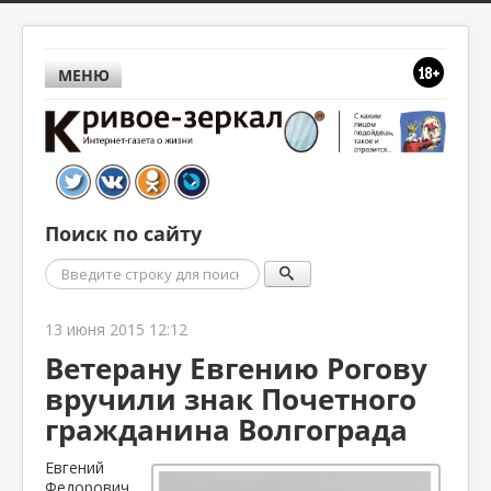
МЕНЮ
Поиск по сайту
Поиск
13 июня 2015 12:12
Ветерану Евгению Рогову
вручили знак Почетного
гражданина Волгограда
Евгений
Федорович