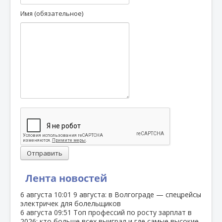
Имя (обязательное)
Отправить
Лента новостей
6 августа
10:01
9 августа: в Волгограде — спецрейсы
электричек для болельщиков
6 августа
09:51
Топ профессий по росту зарплат в
2026: кто больше всех выиграл и где самые высокие