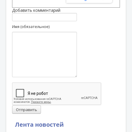
Добавить комментарий
Имя (обязательное)
Отправить
Лента новостей