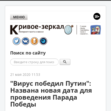
МЕНЮ
Поиск по сайту
Поиск
21 мая 2020 11:53
"Вирус победил Путин":
Названа новая дата для
проведения Парада
Победы