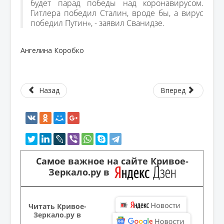
будет парад победы над коронавирусом.
Гитлера победил Сталин, вроде бы, а вирус
победил Путин», - заявил Сванидзе.
Ангелина Коробко
Назад
Вперед
Самое важное на сайте Кривое-
Зеркало.ру в
Читать Кривое-
Зеркало.ру в