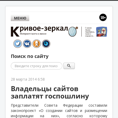
МЕНЮ
Поиск по сайту
Поиск
28 марта 2014 6:58
Владельцы сайтов
заплатят госпошлину
Представители Совета Федерации составили
законопроект «О создании сайтов и размещении
информации на них», согласно которому