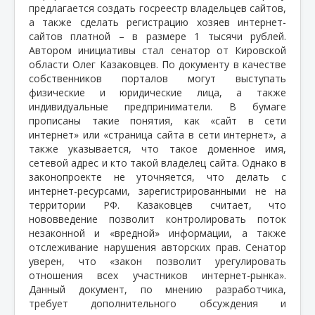
предлагается создать госреестр владельцев сайтов,
а также сделать регистрацию хозяев интернет-
сайтов платной – в размере 1 тысячи рублей.
Автором инициативы стал сенатор от Кировской
области Олег Казаковцев. По документу в качестве
собственников порталов могут выступать
физические и юридические лица, а также
индивидуальные предприниматели. В бумаге
прописаны такие понятия, как «сайт в сети
интернет» или «страница сайта в сети интернет», а
также указывается, что такое доменное имя,
сетевой адрес и кто такой владелец сайта. Однако в
законопроекте не уточняется, что делать с
интернет-ресурсами, зарегистрированными не на
территории РФ. Казаковцев считает, что
нововведение позволит контролировать поток
незаконной и «вредной» информации, а также
отслеживание нарушения авторских прав. Сенатор
уверен, что «закон позволит урегулировать
отношения всех участников интернет-рынка».
Данный документ, по мнению разработчика,
требует дополнительного обсуждения и