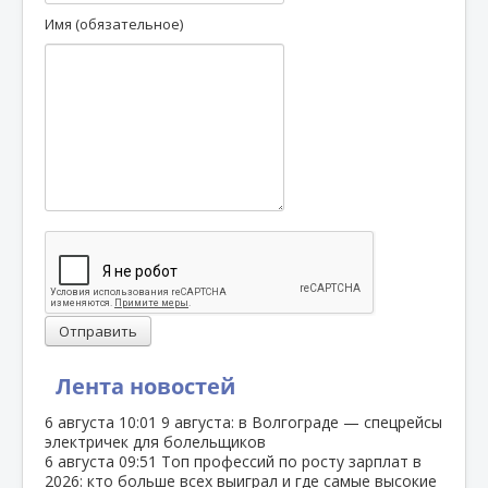
Имя (обязательное)
Отправить
Лента новостей
6 августа
10:01
9 августа: в Волгограде — спецрейсы
электричек для болельщиков
6 августа
09:51
Топ профессий по росту зарплат в
2026: кто больше всех выиграл и где самые высокие