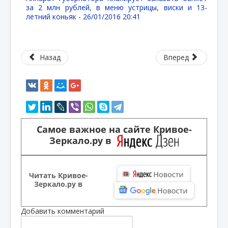
за 2 млн рублей, в меню устрицы, виски и 13-
летний коньяк -
26/01/2016 20:41
Назад
Вперед
Самое важное на сайте Кривое-
Зеркало.ру в
Читать Кривое-
Зеркало.ру в
Добавить комментарий