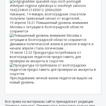
Накануне, 14 января, волгоградские спасатели
получили тревожный сигнал от водителей…
19 апреля
16:21
Повышенный уровень внимания
Москвы к ситуации в Волгоградской области
сохранится
Динамика политической жизни в регионе в марте и
начале апреля стала логическим…
19 июля
12:23
Прокуратура потребовала от
волгоградских педагогов предоставить для
проверки их аккаунты в соцсетях
Преследование личной жизни педагогов вышло на
новый уровень.
Все права на материалы сайта принадлежат редакции
"Кривого зеркала". Перепечатка допустима только при