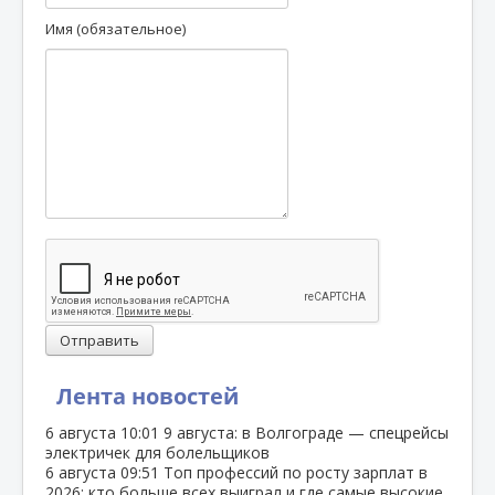
Имя (обязательное)
Отправить
Лента новостей
6 августа
10:01
9 августа: в Волгограде — спецрейсы
электричек для болельщиков
6 августа
09:51
Топ профессий по росту зарплат в
2026: кто больше всех выиграл и где самые высокие