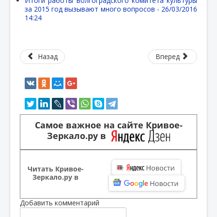
Итоги работы волгоградского комитета культуры
за 2015 год вызывают много вопросов -
26/03/2016
14:24
Назад
Вперед
Самое важное на сайте Кривое-
Зеркало.ру в
Читать Кривое-
Зеркало.ру в
Добавить комментарий