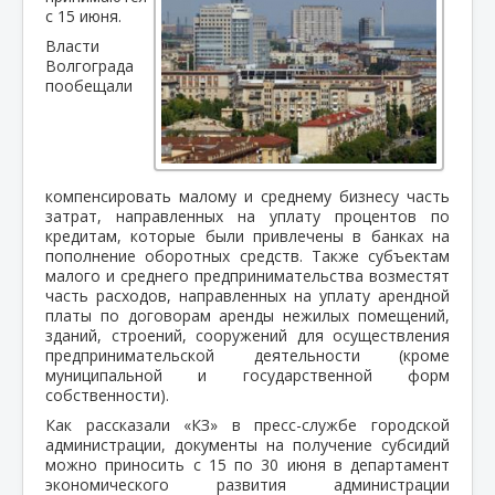
с 15 июня.
Власти
Волгограда
пообещали
компенсировать малому и среднему бизнесу часть
затрат, направленных на уплату процентов по
кредитам, которые были привлечены в банках на
пополнение оборотных средств. Также субъектам
малого и среднего предпринимательства возместят
часть расходов, направленных на уплату арендной
платы по договорам аренды нежилых помещений,
зданий, строений, сооружений для осуществления
предпринимательской деятельности (кроме
муниципальной и государственной форм
собственности).
Как рассказали «КЗ» в пресс-службе городской
администрации, документы на получение субсидий
можно приносить с 15 по 30 июня в департамент
экономического развития администрации