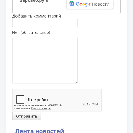
Зеркало.ру в
Добавить комментарий
Имя (обязательное)
Отправить
Лента новостей