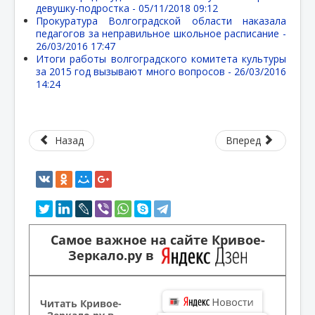
девушку-подростка -
05/11/2018 09:12
Прокуратура Волгоградской области наказала
педагогов за неправильное школьное расписание -
26/03/2016 17:47
Итоги работы волгоградского комитета культуры
за 2015 год вызывают много вопросов -
26/03/2016
14:24
Назад
Вперед
Самое важное на сайте Кривое-
Зеркало.ру в
Читать Кривое-