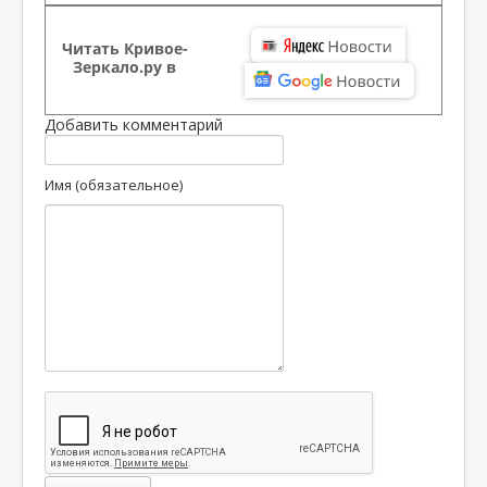
Читать Кривое-
Зеркало.ру в
Добавить комментарий
Имя (обязательное)