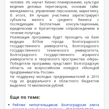
человек. Их научат бизнес-планированию, культуре
ведения деловых переговоров, основам тайм-
менеджмента, управлению персоналом, маркетингу.
В итоге, 84 лучших участника зарегистрируют
субъекты малого и среднего бизнеса с
последующим бесплатным консультационным,
юридическим и бухгалтерским сопровождением в
течение полугода.
Реализация программы будет проходить на базе
ведущих ВУЗов города: Волгоградского
государственного университета, Волгоградского
государственного технического университета,
Волгоградского государственного аграрного
университета и творческого пространства «Икра».
Победители программы представят Волгоградскую
область на всероссийском конкурсе «Молодой
предприниматель России».
На поддержку молодых предпринимателей в 2015
году из федерального и областного бюджетов
выделено 10 миллионов рублей.
Еще по теме:
Рейтинг неплательщиков: Волгоградская элита