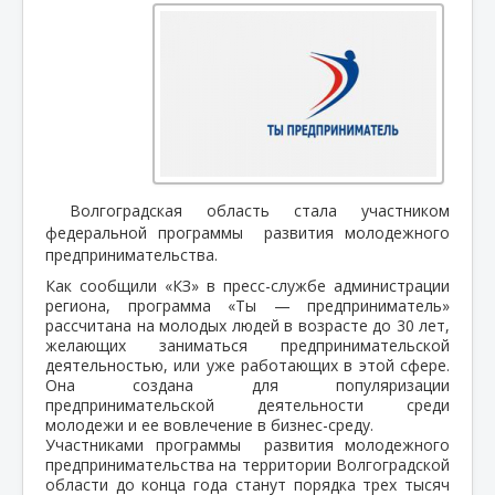
Волгоградская область стала участником
федеральной программы развития молодежного
предпринимательства.
Как сообщили «КЗ» в пресс-службе администрации
региона, программа «Ты — предприниматель»
рассчитана на молодых людей в возрасте до 30 лет,
желающих заниматься предпринимательской
деятельностью, или уже работающих в этой сфере.
Она создана для популяризации
предпринимательской деятельности среди
молодежи и ее вовлечение в бизнес-среду.
Участниками программы развития молодежного
предпринимательства на территории Волгоградской
области до конца года станут порядка трех тысяч