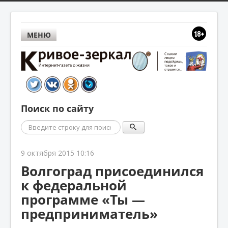
МЕНЮ
Поиск по сайту
Поиск
9 октября 2015 10:16
Волгоград присоединился
к федеральной
программе «Ты —
предприниматель»