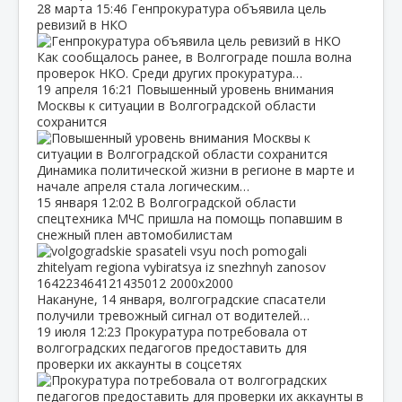
28 марта
15:46
Генпрокуратура объявила цель
ревизий в НКО
Как сообщалось ранее, в Волгограде пошла волна
проверок НКО. Среди других прокуратура…
19 апреля
16:21
Повышенный уровень внимания
Москвы к ситуации в Волгоградской области
сохранится
Динамика политической жизни в регионе в марте и
начале апреля стала логическим…
15 января
12:02
В Волгоградской области
спецтехника МЧС пришла на помощь попавшим в
снежный плен автомобилистам
Накануне, 14 января, волгоградские спасатели
получили тревожный сигнал от водителей…
19 июля
12:23
Прокуратура потребовала от
волгоградских педагогов предоставить для
проверки их аккаунты в соцсетях