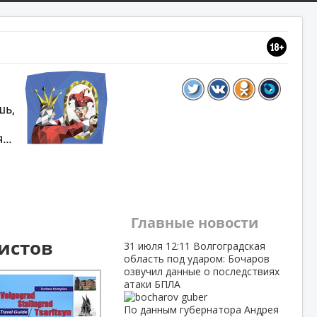
Главные новости
ристов
31 июля
12:11
Волгоградская
область под ударом: Бочаров
озвучил данные о последствиях
атаки БПЛА
По данным губернатора Андрея