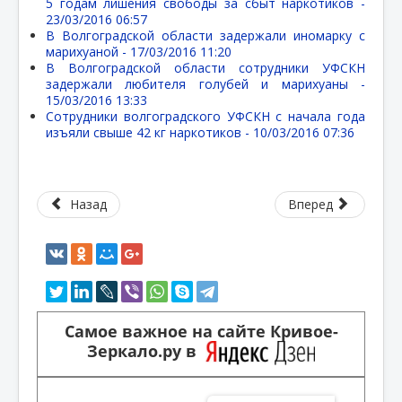
5 годам лишения свободы за сбыт наркотиков -
23/03/2016 06:57
В Волгоградской области задержали иномарку с
марихуаной -
17/03/2016 11:20
В Волгоградской области сотрудники УФСКН
задержали любителя голубей и марихуаны -
15/03/2016 13:33
Сотрудники волгоградского УФСКН с начала года
изъяли свыше 42 кг наркотиков -
10/03/2016 07:36
Назад
Вперед
Самое важное на сайте Кривое-
Зеркало.ру в