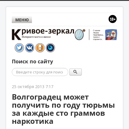
МЕНЮ
Поиск по сайту
Поиск
25 октября 2013 7:17
Волгоградец может
получить по году тюрьмы
за каждые сто граммов
наркотика