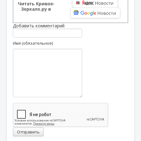
Читать Кривое-
Зеркало.ру в
Добавить комментарий
Имя (обязательное)
Отправить