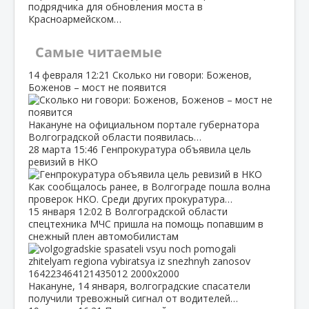
подрядчика для обновления моста в
Красноармейском…
Самые читаемые
14 февраля
12:21
Сколько ни говори: Боженов,
Боженов – мост не появится
Накануне на официальном портале губернатора
Волгоградской области появилась…
28 марта
15:46
Генпрокуратура объявила цель
ревизий в НКО
Как сообщалось ранее, в Волгограде пошла волна
проверок НКО. Среди других прокуратура…
15 января
12:02
В Волгоградской области
спецтехника МЧС пришла на помощь попавшим в
снежный плен автомобилистам
Накануне, 14 января, волгоградские спасатели
получили тревожный сигнал от водителей…