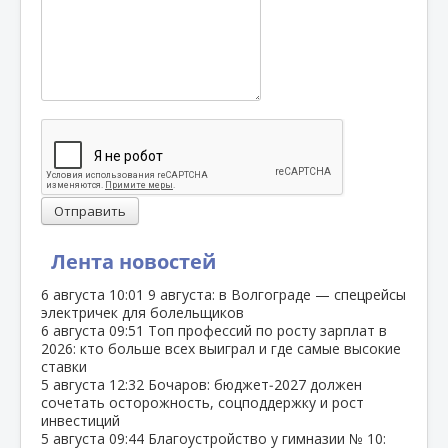
Отправить
Лента новостей
6 августа
10:01
9 августа: в Волгограде — спецрейсы
электричек для болельщиков
6 августа
09:51
Топ профессий по росту зарплат в
2026: кто больше всех выиграл и где самые высокие
ставки
5 августа
12:32
Бочаров: бюджет‑2027 должен
сочетать осторожность, соцподдержку и рост
инвестиций
5 августа
09:44
Благоустройство у гимназии № 10: