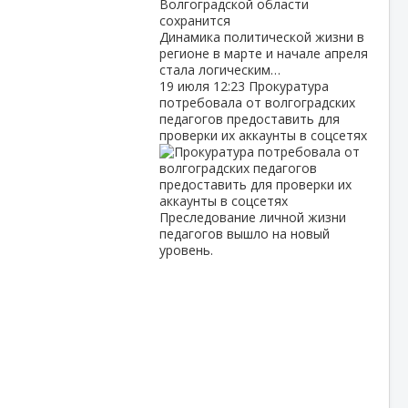
Динамика политической жизни в
регионе в марте и начале апреля
стала логическим…
19 июля
12:23
Прокуратура
потребовала от волгоградских
педагогов предоставить для
проверки их аккаунты в соцсетях
Преследование личной жизни
педагогов вышло на новый
уровень.