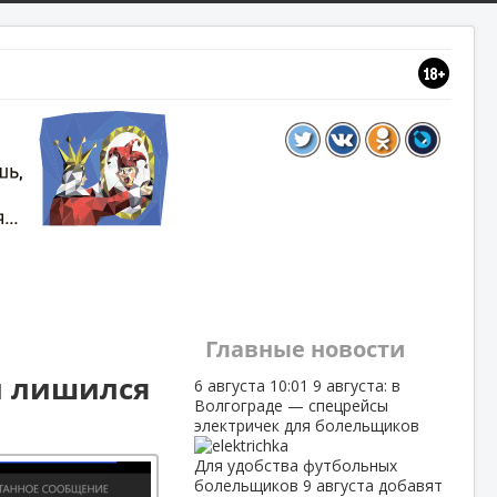
Главные новости
 и лишился
6 августа
10:01
9 августа: в
Волгограде — спецрейсы
электричек для болельщиков
Для удобства футбольных
болельщиков 9 августа добавят