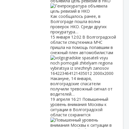
объявила цель ревизий в НКО
Как сообщалось ранее, в
Волгограде пошла волна
проверок НКО. Среди других
прокуратура…
15 января
12:02
В Волгоградской
области спецтехника МЧС
пришла на помощь попавшим в
снежный плен автомобилистам
Накануне, 14 января,
волгоградские спасатели
получили тревожный сигнал от
водителей…
19 апреля
16:21
Повышенный
уровень внимания Москвы к
ситуации в Волгоградской
области сохранится