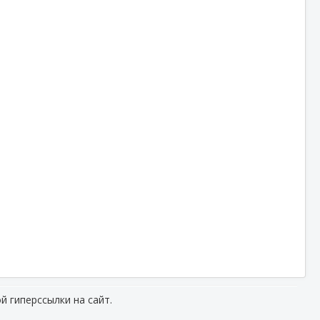
й гиперссылки на сайт.