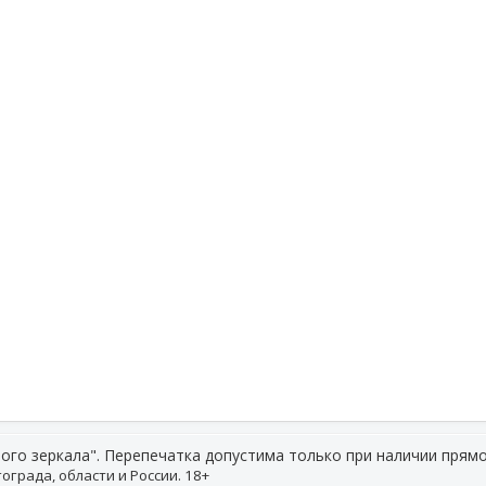
ого зеркала". Перепечатка допустима только при наличии прямо
ограда, области и России. 18+