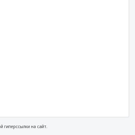
й гиперссылки на сайт.