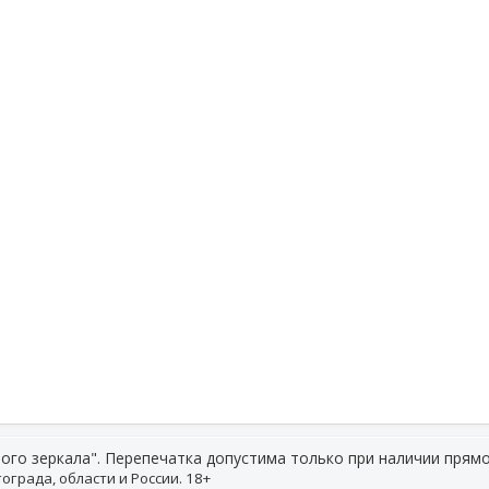
ого зеркала". Перепечатка допустима только при наличии прямо
ограда, области и России. 18+