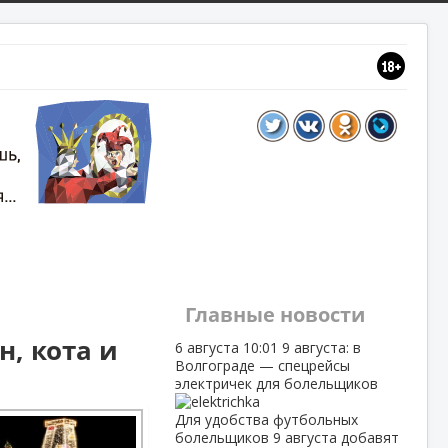
Главные новости
н, кота и
6 августа
10:01
9 августа: в
Волгограде — спецрейсы
электричек для болельщиков
Для удобства футбольных
болельщиков 9 августа добавят