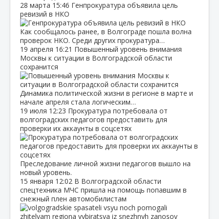
28 марта
15:46
Генпрокуратура объявила цель
ревизий в НКО
Как сообщалось ранее, в Волгограде пошла волна
проверок НКО. Среди других прокуратура…
19 апреля
16:21
Повышенный уровень внимания
Москвы к ситуации в Волгоградской области
сохранится
Динамика политической жизни в регионе в марте и
начале апреля стала логическим…
19 июля
12:23
Прокуратура потребовала от
волгоградских педагогов предоставить для
проверки их аккаунты в соцсетях
Преследование личной жизни педагогов вышло на
новый уровень.
15 января
12:02
В Волгоградской области
спецтехника МЧС пришла на помощь попавшим в
снежный плен автомобилистам