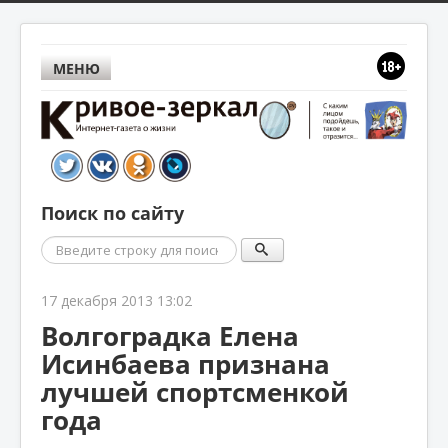
МЕНЮ
Поиск по сайту
Поиск
17 декабря 2013 13:02
Волгоградка Елена
Исинбаева признана
лучшей спортсменкой
года