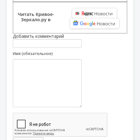
Читать Кривое-
Зеркало.ру в
Добавить комментарий
Имя (обязательное)