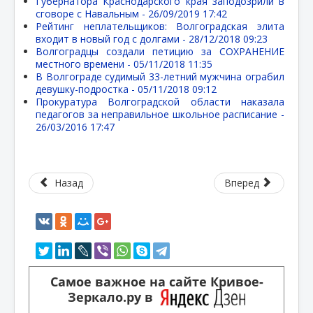
Губернатора Краснодарского края заподозрили в
сговоре с Навальным -
26/09/2019 17:42
Рейтинг неплательщиков: Волгоградская элита
входит в новый год с долгами -
28/12/2018 09:23
Волгоградцы создали петицию за СОХРАНЕНИЕ
местного времени -
05/11/2018 11:35
В Волгограде судимый 33-летний мужчина ограбил
девушку-подростка -
05/11/2018 09:12
Прокуратура Волгоградской области наказала
педагогов за неправильное школьное расписание -
26/03/2016 17:47
Назад
Вперед
Самое важное на сайте Кривое-
Зеркало.ру в