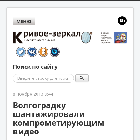
МЕНЮ
Поиск по сайту
Поиск
8 ноября 2013 9:44
Волгоградку
шантажировали
компрометирующим
видео