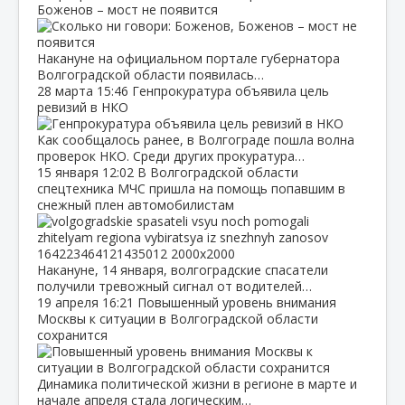
Боженов – мост не появится
Накануне на официальном портале губернатора
Волгоградской области появилась…
28 марта
15:46
Генпрокуратура объявила цель
ревизий в НКО
Как сообщалось ранее, в Волгограде пошла волна
проверок НКО. Среди других прокуратура…
15 января
12:02
В Волгоградской области
спецтехника МЧС пришла на помощь попавшим в
снежный плен автомобилистам
Накануне, 14 января, волгоградские спасатели
получили тревожный сигнал от водителей…
19 апреля
16:21
Повышенный уровень внимания
Москвы к ситуации в Волгоградской области
сохранится
Динамика политической жизни в регионе в марте и
начале апреля стала логическим…