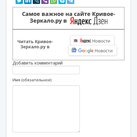
Самое важное на сайте Кривое-
Зеркало.ру в
Читать Кривое-
Зеркало.ру в
Добавить комментарий
Имя (обязательное)