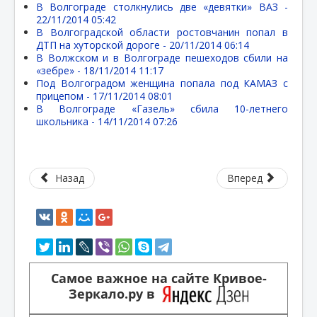
В Волгограде столкнулись две «девятки» ВАЗ -
22/11/2014 05:42
В Волгоградской области ростовчанин попал в
ДТП на хуторской дороге -
20/11/2014 06:14
В Волжском и в Волгограде пешеходов сбили на
«зебре» -
18/11/2014 11:17
Под Волгоградом женщина попала под КАМАЗ с
прицепом -
17/11/2014 08:01
В Волгограде «Газель» сбила 10-летнего
школьника -
14/11/2014 07:26
Назад
Вперед
Самое важное на сайте Кривое-
Зеркало.ру в