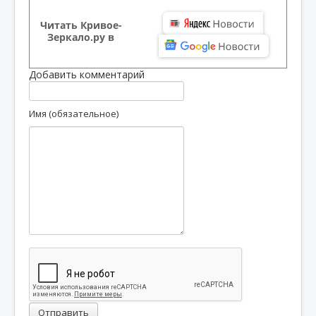
Читать Кривое-
Зеркало.ру в
Добавить комментарий
Имя (обязательное)
Отправить