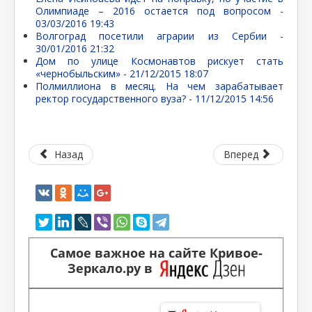
Олимпиаде – 2016 остается под вопросом -
03/03/2016 19:43
Волгоград посетили аграрии из Сербии -
30/01/2016 21:32
Дом по улице Космонавтов рискует стать
«чернобыльским» -
21/12/2015 18:07
Полмиллиона в месяц. На чем зарабатывает
ректор государственного вуза? -
11/12/2015 14:56
Назад
Вперед
Самое важное на сайте Кривое-
Зеркало.ру в