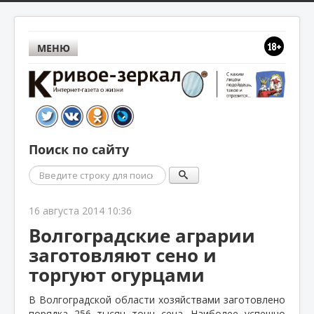
МЕНЮ
Поиск по сайту
Поиск
16 августа 2014 10:36
Волгоградские аграрии
заготовляют сено и
торгуют огурцами
В Волгоградской области хозяйствами заготовлено
порядка 256 тысяч тонн сена. Наиболее успешно