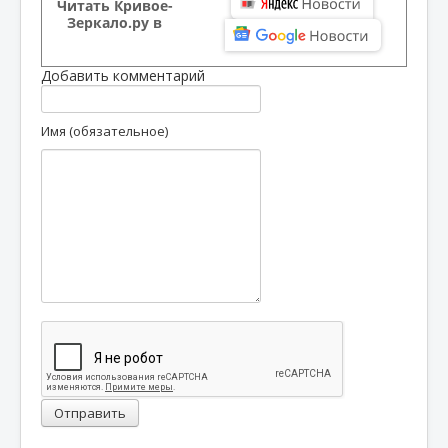
Читать Кривое-
Зеркало.ру в
Добавить комментарий
Имя (обязательное)
Отправить