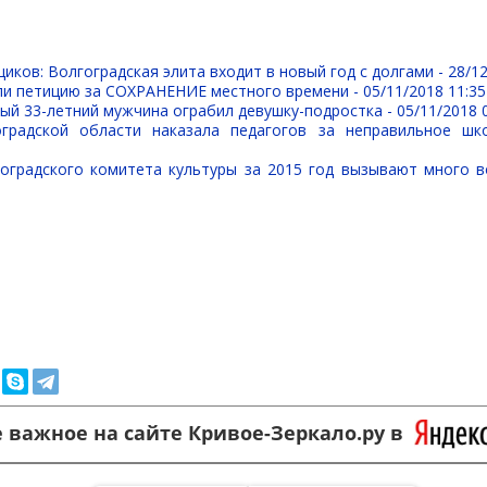
иков: Волгоградская элита входит в новый год с долгами -
28/12
ли петицию за СОХРАНЕНИЕ местного времени -
05/11/2018 11:35
ый 33-летний мужчина ограбил девушку-подростка -
05/11/2018 
оградской области наказала педагогов за неправильное шк
оградского комитета культуры за 2015 год вызывают много 
 важное на сайте Кривое-Зеркало.ру в