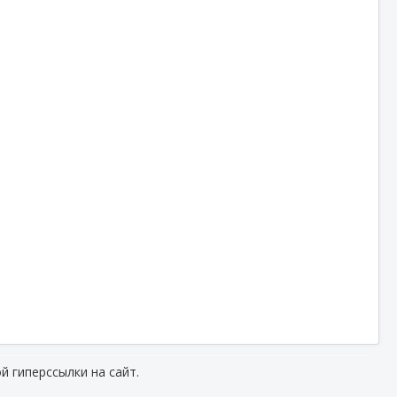
й гиперссылки на сайт.