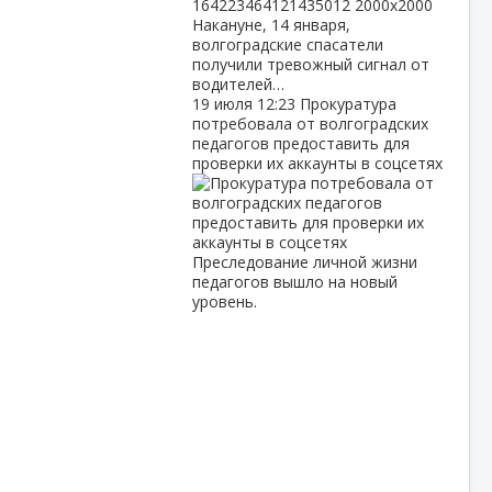
Накануне, 14 января,
волгоградские спасатели
получили тревожный сигнал от
водителей…
19 июля
12:23
Прокуратура
потребовала от волгоградских
педагогов предоставить для
проверки их аккаунты в соцсетях
Преследование личной жизни
педагогов вышло на новый
уровень.