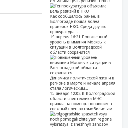
объявила цель ревизий в НКО
Как сообщалось ранее, в
Волгограде пошла волна
проверок НКО. Среди других
прокуратура…
19 апреля
16:21
Повышенный
уровень внимания Москвы к
ситуации в Волгоградской
области сохранится
Динамика политической жизни в
регионе в марте и начале апреля
стала логическим…
15 января
12:02
В Волгоградской
области спецтехника МЧС
пришла на помощь попавшим в
снежный плен автомобилистам