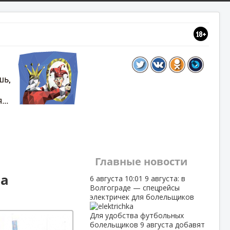
Главные новости
на
6 августа
10:01
9 августа: в
Волгограде — спецрейсы
электричек для болельщиков
Для удобства футбольных
болельщиков 9 августа добавят