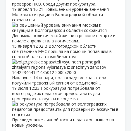
проверок НКО. Среди других прокуратура…
19 апреля
16:21
Повышенный уровень внимания
Москвы к ситуации в Волгоградской области
сохранится
Динамика политической жизни в регионе в марте и
начале апреля стала логическим…
15 января
12:02
В Волгоградской области
спецтехника МЧС пришла на помощь попавшим в
снежный плен автомобилистам
Накануне, 14 января, волгоградские спасатели
получили тревожный сигнал от водителей…
19 июля
12:23
Прокуратура потребовала от
волгоградских педагогов предоставить для
проверки их аккаунты в соцсетях
Преследование личной жизни педагогов вышло на
новый уровень.