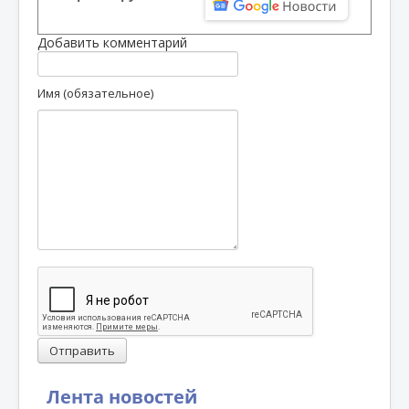
Добавить комментарий
Имя (обязательное)
Отправить
Лента новостей