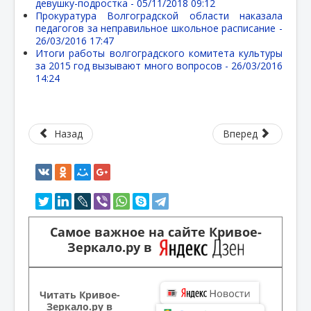
девушку-подростка -
05/11/2018 09:12
Прокуратура Волгоградской области наказала
педагогов за неправильное школьное расписание -
26/03/2016 17:47
Итоги работы волгоградского комитета культуры
за 2015 год вызывают много вопросов -
26/03/2016
14:24
Назад
Вперед
Самое важное на сайте Кривое-
Зеркало.ру в
Читать Кривое-
Зеркало.ру в