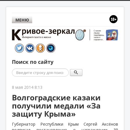
МЕНЮ
Поиск по сайту
Поиск
8 мая 2014 8:13
Волгоградские казаки
получили медали «За
защиту Крыма»
Губернатор Республики Крым Сергей Аксёнов
подписал постановление о награждении 39