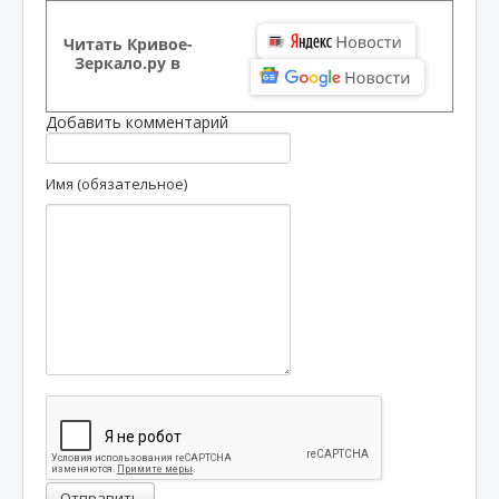
Читать Кривое-
Зеркало.ру в
Добавить комментарий
Имя (обязательное)
Отправить