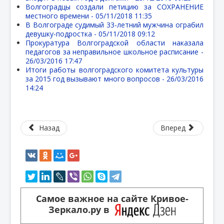
Волгоградцы создали петицию за СОХРАНЕНИЕ
местного времени -
05/11/2018 11:35
В Волгограде судимый 33-летний мужчина ограбил
девушку-подростка -
05/11/2018 09:12
Прокуратура Волгоградской области наказала
педагогов за неправильное школьное расписание -
26/03/2016 17:47
Итоги работы волгоградского комитета культуры
за 2015 год вызывают много вопросов -
26/03/2016
14:24
Назад
Вперед
Самое важное на сайте Кривое-
Зеркало.ру в