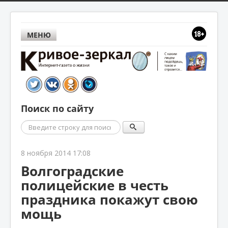
МЕНЮ
Поиск по сайту
Поиск
8 ноября 2014 17:08
Волгоградские
полицейские в честь
праздника покажут свою
мощь