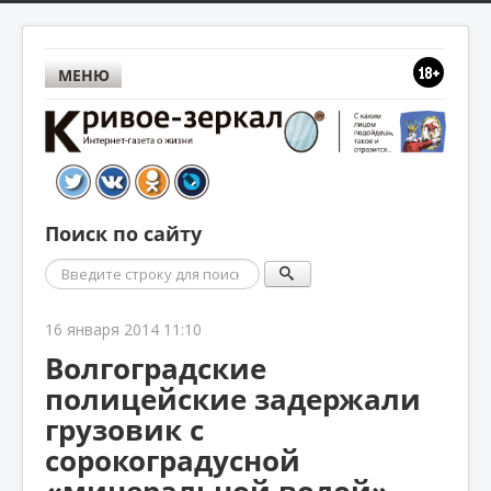
МЕНЮ
Поиск по сайту
Поиск
16 января 2014 11:10
Волгоградские
полицейские задержали
грузовик с
сорокоградусной
«минеральной водой»