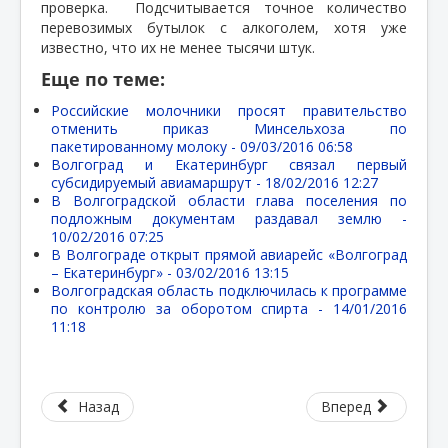
проверка.
Подсчитывается точное количество
перевозимых бутылок с алкоголем, хотя уже
известно, что их не менее тысячи штук.
Еще по теме:
Российские молочники просят правительство
отменить приказ Минсельхоза по
пакетированному молоку -
09/03/2016 06:58
Волгоград и Екатеринбург связал первый
субсидируемый авиамаршрут -
18/02/2016 12:27
В Волгоградской области глава поселения по
подложным документам раздавал землю -
10/02/2016 07:25
В Волгограде открыт прямой авиарейс «Волгоград
– Екатеринбург» -
03/02/2016 13:15
Волгоградская область подключилась к программе
по контролю за оборотом спирта -
14/01/2016
11:18
Назад
Вперед