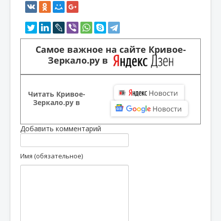
Самое важное на сайте Кривое-
Зеркало.ру в
Читать Кривое-
Зеркало.ру в
Добавить комментарий
Имя (обязательное)