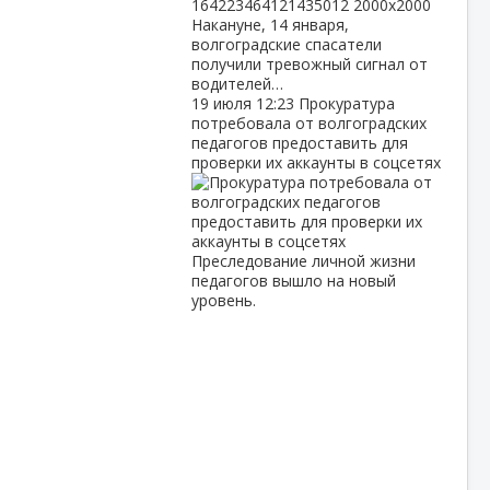
Накануне, 14 января,
волгоградские спасатели
получили тревожный сигнал от
водителей…
19 июля
12:23
Прокуратура
потребовала от волгоградских
педагогов предоставить для
проверки их аккаунты в соцсетях
Преследование личной жизни
педагогов вышло на новый
уровень.