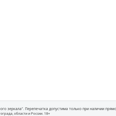
ого зеркала". Перепечатка допустима только при наличии прямо
ограда, области и России. 18+