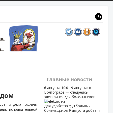
Главные новости
6 августа
10:01
9 августа: в
Волгограде — спецрейсы
удом
электричек для болельщиков
ора отдела охраны
Для удобства футбольных
ник исправительной
болельщиков 9 августа добавят