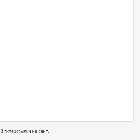
й гиперссылки на сайт.