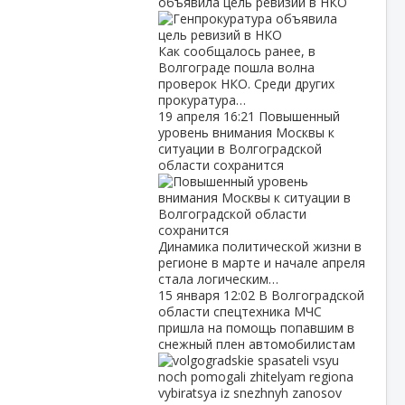
объявила цель ревизий в НКО
Как сообщалось ранее, в
Волгограде пошла волна
проверок НКО. Среди других
прокуратура…
19 апреля
16:21
Повышенный
уровень внимания Москвы к
ситуации в Волгоградской
области сохранится
Динамика политической жизни в
регионе в марте и начале апреля
стала логическим…
15 января
12:02
В Волгоградской
области спецтехника МЧС
пришла на помощь попавшим в
снежный плен автомобилистам