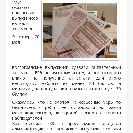
Риск
оказался
напрасным –
выпускников
выгнали с
экзаменов.
В четверг, 28
мая
волгоградские выпускники сдавали обязательный
экзамен - ЕГЭ по русскому языку, итоги которого
влияют на получение аттестата. Для этого
необходимо набрать не менее 24 баллов, а
минимум для поступления в вузы соответствует 36
баллам.
Оказалось, что не смотря на серьезные меры по
безопасности ребят не остановили ни рамки
металлодетектора, ни строгий надзор со стороны
наблюдателей.
Как пояснили «КЗ» в пресс-службе городской
администрации, волгоградские выпусники все-таки