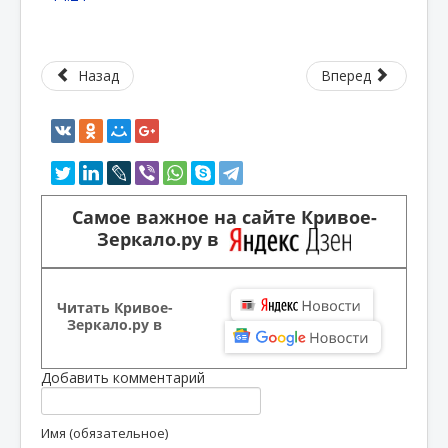
Назад
Вперед
Самое важное на сайте Кривое-
Зеркало.ру в
Читать Кривое-
Зеркало.ру в
Добавить комментарий
Имя (обязательное)