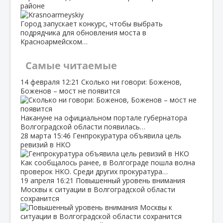
районе
Город запускает конкурс, чтобы выбрать
подрядчика для обновления моста в
Красноармейском…
Самые читаемые
14 февраля
12:21
Сколько ни говори: Боженов,
Боженов – мост не появится
Накануне на официальном портале губернатора
Волгоградской области появилась…
28 марта
15:46
Генпрокуратура объявила цель
ревизий в НКО
Как сообщалось ранее, в Волгограде пошла волна
проверок НКО. Среди других прокуратура…
19 апреля
16:21
Повышенный уровень внимания
Москвы к ситуации в Волгоградской области
сохранится