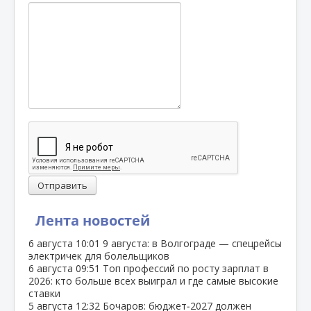
Отправить
Лента новостей
6 августа
10:01
9 августа: в Волгограде — спецрейсы
электричек для болельщиков
6 августа
09:51
Топ профессий по росту зарплат в
2026: кто больше всех выиграл и где самые высокие
ставки
5 августа
12:32
Бочаров: бюджет‑2027 должен