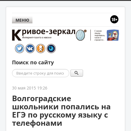
МЕНЮ
Поиск по сайту
Поиск
30 мая 2015 19:26
Волгоградские
школьники попались на
ЕГЭ по русскому языку с
телефонами