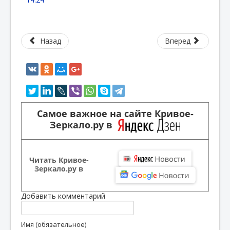
Назад
Вперед
Самое важное на сайте Кривое-
Зеркало.ру в
Читать Кривое-
Зеркало.ру в
Добавить комментарий
Имя (обязательное)