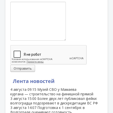
Отправить
Лента новостей
4 августа
09:15
Музей СВО у Мамаева
кургана — строительство на финишной прямой
3 августа
15:00
Более двух лет публиковал фейки:
волгоградца подозревают в дискредитации ВС РФ
3 августа
14:07
Подготовка к 1 сентября: в
Волгограде оценивают готовность