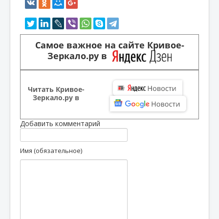
Самое важное на сайте Кривое-
Зеркало.ру в
Читать Кривое-
Зеркало.ру в
Добавить комментарий
Имя (обязательное)