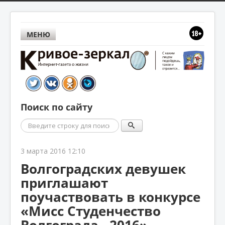
МЕНЮ
Поиск по сайту
Поиск
3 марта 2016 12:10
Волгоградских девушек
приглашают
поучаствовать в конкурсе
«Мисс Студенчество
Волгограда - 2016»