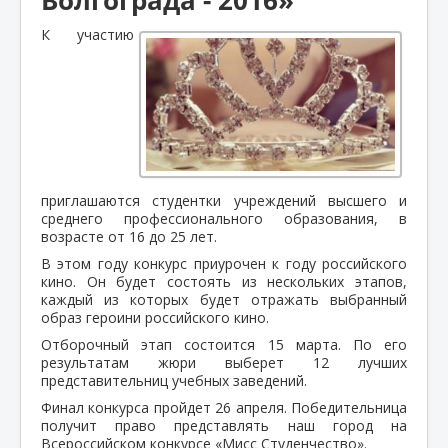
К участию
приглашаются студентки учреждений высшего и
среднего профессионального образования, в
возрасте от 16 до 25 лет.
В этом году конкурс приурочен к году российского
кино. Он будет состоять из нескольких этапов,
каждый из которых будет отражать выбранный
образ героини российского кино.
Отборочный этап состоится 15 марта. По его
результатам жюри выберет 12 лучших
представительниц учебных заведений.
Финал конкурса пройдет 26 апреля. Победительница
получит право представлять наш город на
Всероссийском конкурсе «Мисс Студенчество».