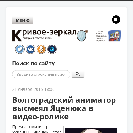
МЕНЮ
Поиск по сайту
Поиск
21 января 2015 18:00
Волгоградский аниматор
высмеял Яценюка в
видео-ролике
Премьер-министр
Украины Яценюк стал