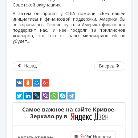
Советской оккупации».
А затем он просит у США помощи: «Без нашей
инициативы и финансовой поддержки, Америка бы
не справилась. Теперь пусть и Америка финансово
поддержит нас. У нее госдолг 18 триллионов
долларов, так что от пары миллиардов ей не
убудет».
Назад
Вперед
Самое важное на сайте Кривое-
Зеркало.ру в
Читать Кривое-