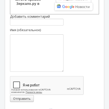
Зеркало.ру в
Добавить комментарий
Имя (обязательное)
Отправить